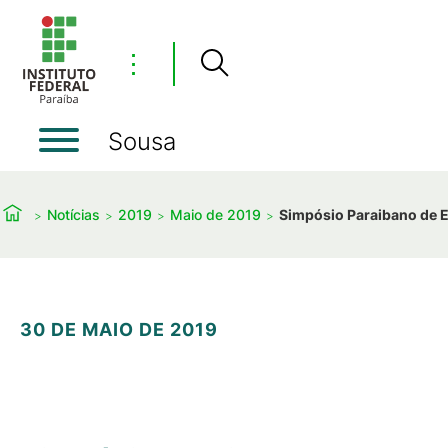
⋮
Sousa
Notícias
2019
Maio de 2019
Simpósio Paraibano de E
30 DE MAIO DE 2019