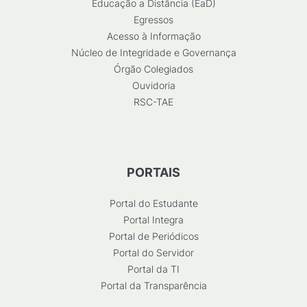
Educação a Distância (EaD)
Egressos
Acesso à Informação
Núcleo de Integridade e Governança
Órgão Colegiados
Ouvidoria
RSC-TAE
PORTAIS
Portal do Estudante
Portal Integra
Portal de Periódicos
Portal do Servidor
Portal da TI
Portal da Transparência