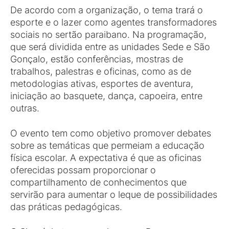
De acordo com a organização, o tema trará o
esporte e o lazer como agentes transformadores
sociais no sertão paraibano. Na programação,
que será dividida entre as unidades Sede e São
Gonçalo, estão conferências, mostras de
trabalhos, palestras e oficinas, como as de
metodologias ativas, esportes de aventura,
iniciação ao basquete, dança, capoeira, entre
outras.
O evento tem como objetivo promover debates
sobre as temáticas que permeiam a educação
física escolar. A expectativa é que as oficinas
oferecidas possam proporcionar o
compartilhamento de conhecimentos que
servirão para aumentar o leque de possibilidades
das práticas pedagógicas.