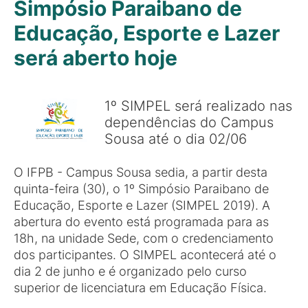
Simpósio Paraibano de
Educação, Esporte e Lazer
será aberto hoje
1º SIMPEL será realizado nas
dependências do Campus
Sousa até o dia 02/06
O IFPB - Campus Sousa sedia, a partir desta
quinta-feira (30), o 1º Simpósio Paraibano de
Educação, Esporte e Lazer (SIMPEL 2019). A
abertura do evento está programada para as
18h, na unidade Sede, com o credenciamento
dos participantes. O SIMPEL acontecerá até o
dia 2 de junho e é organizado pelo curso
superior de licenciatura em Educação Física.