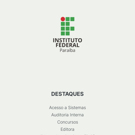
DESTAQUES
Acesso a Sistemas
Auditoria Interna
Concursos
Editora