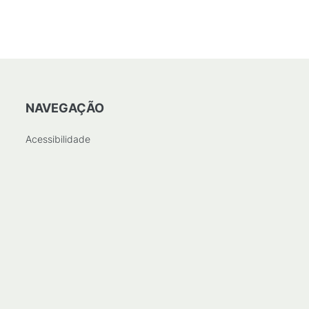
NAVEGAÇÃO
Acessibilidade