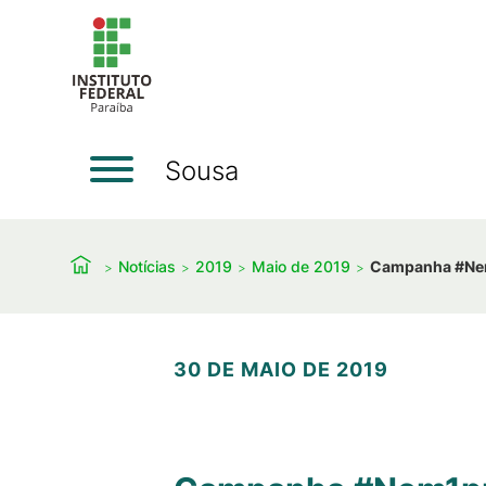
Sousa
Notícias
2019
Maio de 2019
Campanha #Nem1
30 DE MAIO DE 2019