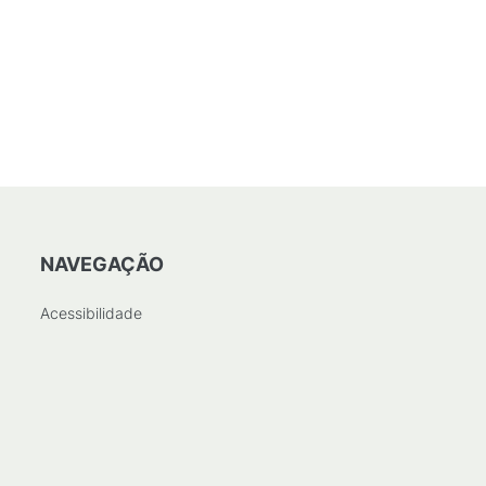
NAVEGAÇÃO
Acessibilidade