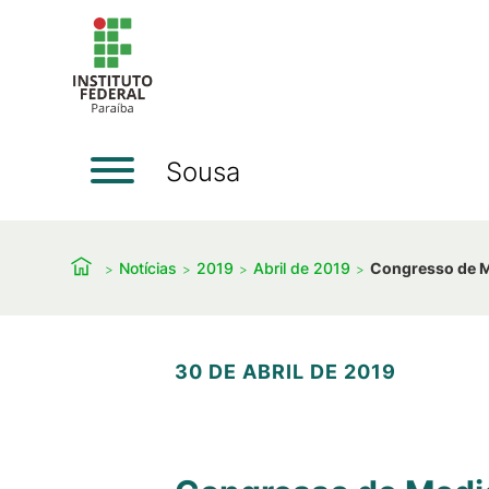
Sousa
Notícias
2019
Abril de 2019
Congresso de Me
30 DE ABRIL DE 2019