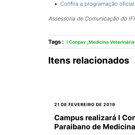
Confira a programação oficial
Assessoria de Comunicação do IF
Tags :
,
I Conpav
Medicina Veterinária
Itens relacionados
21 DE FEVEREIRO DE 2019
Campus realizará I Co
Paraibano de Medicina