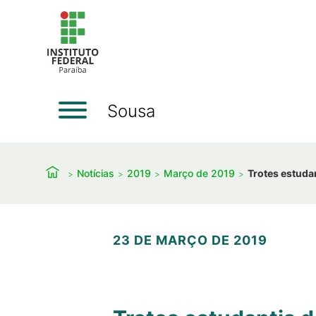
Sousa
Notícias
2019
Março de 2019
Trotes estuda
23 DE MARÇO DE 2019