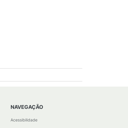
NAVEGAÇÃO
Acessibilidade