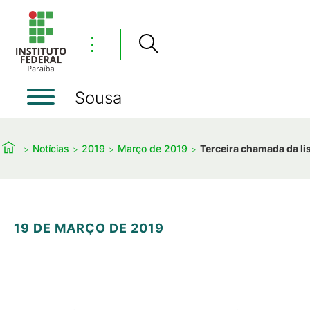
⋮
Sousa
Notícias
2019
Março de 2019
Terceira chamada da li
19 DE MARÇO DE 2019