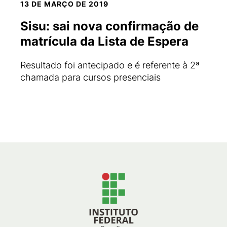
13 DE MARÇO DE 2019
Sisu: sai nova confirmação de
matrícula da Lista de Espera
Resultado foi antecipado e é referente à 2ª
chamada para cursos presenciais