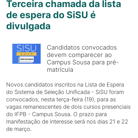
Terceira chamada da lista
de espera do SiSU é
divulgada
Candidatos convocados
devem comparecer ao
Campus Sousa para pré-
matrícula
Novos candidatos inscritos na Lista de Espera
do Sistema de Seleção Unificada - SiSU foram
convocados, nesta terça-feira (19), para as
vagas remanescentes de dois cursos presenciais
do IFPB - Campus Sousa. O prazo para
manifestação de interesse será nos dias 21 e 22
de março.