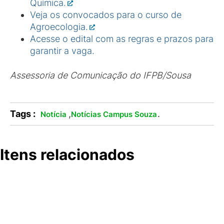
Química.
Veja os convocados para o curso de
Agroecologia.
Acesse o edital com as regras e prazos para
garantir a vaga.
Assessoria de Comunicação do IFPB/Sousa
Tags :
,
.
Notícia
Notícias Campus Souza
Itens relacionados