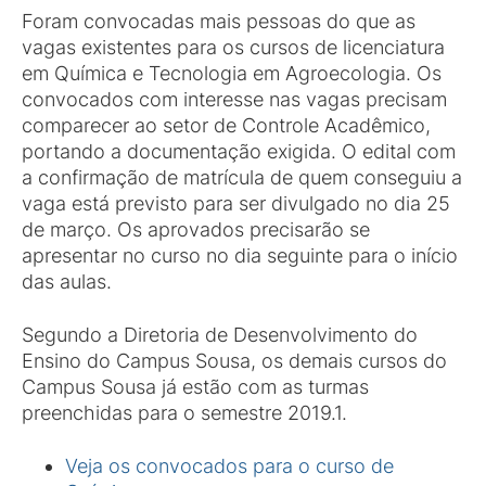
Foram convocadas mais pessoas do que as
vagas existentes para os cursos de licenciatura
em Química e Tecnologia em Agroecologia. Os
convocados com interesse nas vagas precisam
comparecer ao setor de Controle Acadêmico,
portando a documentação exigida. O edital com
a confirmação de matrícula de quem conseguiu a
vaga está previsto para ser divulgado no dia 25
de março. Os aprovados precisarão se
apresentar no curso no dia seguinte para o início
das aulas.
Segundo a Diretoria de Desenvolvimento do
Ensino do Campus Sousa, os demais cursos do
Campus Sousa já estão com as turmas
preenchidas para o semestre 2019.1.
Veja os convocados para o curso de