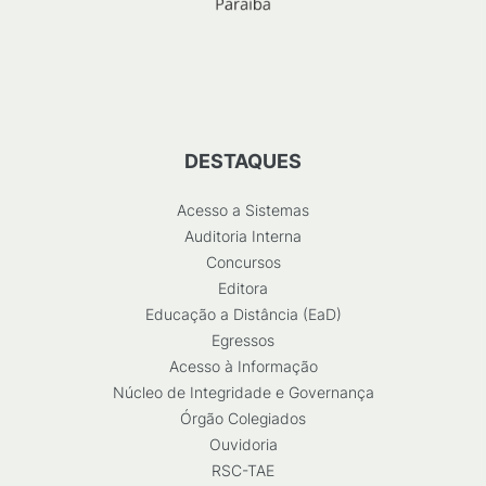
DESTAQUES
Acesso a Sistemas
Auditoria Interna
Concursos
Editora
Educação a Distância (EaD)
Egressos
Acesso à Informação
Núcleo de Integridade e Governança
Órgão Colegiados
Ouvidoria
RSC-TAE