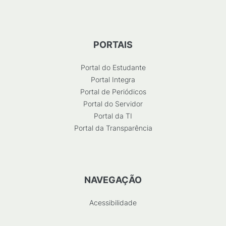
PORTAIS
Portal do Estudante
Portal Integra
Portal de Periódicos
Portal do Servidor
Portal da TI
Portal da Transparência
NAVEGAÇÃO
Acessibilidade