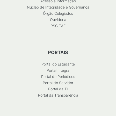
Acesso à Informação
Núcleo de Integridade e Governança
Órgão Colegiados
Ouvidoria
RSC-TAE
PORTAIS
Portal do Estudante
Portal Integra
Portal de Periódicos
Portal do Servidor
Portal da TI
Portal da Transparência