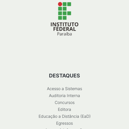
DESTAQUES
Acesso a Sistemas
Auditoria Interna
Concursos
Editora
Educação a Distância (EaD)
Egressos