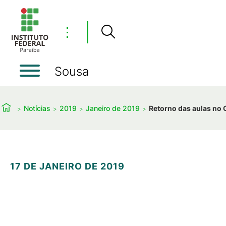
⋮
Sousa
Notícias
2019
Janeiro de 2019
Retorno das aulas no 
17 DE JANEIRO DE 2019