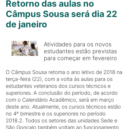
Retorno das aulas no
Câmpus Sousa será dia 22
de janeiro
Atividades para os novos
estudantes estão previstas
para começar em fevereiro
O Câmpus Sousa retoma o ano letivo de 2018 na
terça-feira (22), com a volta às aulas para os
estudantes veteranos dos cursos técnicos e
superiores. A conclusão do período, de acordo
com o Calendário Acadêmico, será em março
deste ano. Atualmente, os cursos técnicos estão
no 4º bimestre e os superiores no período
2018.2. Todos os setores das unidades Sede e
São Gonçalo também voltam ao funcionamento