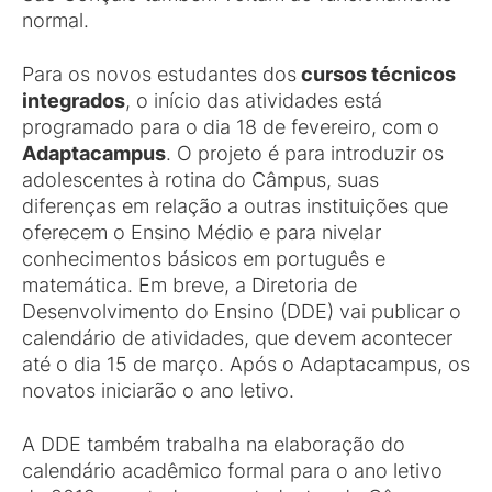
normal.
Para os novos estudantes dos
cursos técnicos
integrados
, o início das atividades está
programado para o dia 18 de fevereiro, com o
Adaptacampus
. O projeto é para introduzir os
adolescentes à rotina do Câmpus, suas
diferenças em relação a outras instituições que
oferecem o Ensino Médio e para nivelar
conhecimentos básicos em português e
matemática. Em breve, a Diretoria de
Desenvolvimento do Ensino (DDE) vai publicar o
calendário de atividades, que devem acontecer
até o dia 15 de março. Após o Adaptacampus, os
novatos iniciarão o ano letivo.
A DDE também trabalha na elaboração do
calendário acadêmico formal para o ano letivo