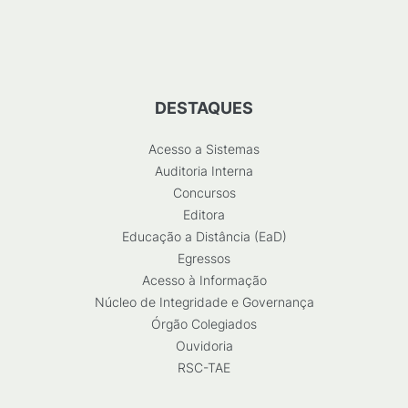
DESTAQUES
Acesso a Sistemas
Auditoria Interna
Concursos
Editora
Educação a Distância (EaD)
Egressos
Acesso à Informação
Núcleo de Integridade e Governança
Órgão Colegiados
Ouvidoria
RSC-TAE