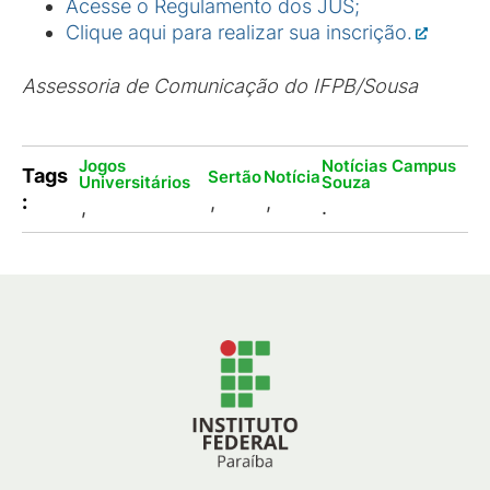
Acesse o Regulamento dos JUS;
Clique aqui para realizar sua inscrição.
Assessoria de Comunicação do IFPB/Sousa
Jogos
Notícias Campus
Tags
Sertão
Notícia
Universitários
Souza
:
,
,
,
.