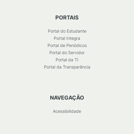
PORTAIS
Portal do Estudante
Portal Integra
Portal de Periódicos
Portal do Servidor
Portal da TI
Portal da Transparência
NAVEGAÇÃO
Acessibilidade