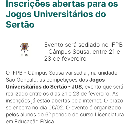
Inscrições abertas para os
Jogos Universitários do
Sertão
Evento será sediado no IFPB
- Câmpus Sousa, entre 21 e
23 de fevereiro
O IFPB - Câmpus Sousa vai sediar, na unidade
São Gonçalo, as competições dos
Jogos
Universitários do Sertão - JUS
, evento que será
realizado entre os dias 21 e 23 de fevereiro. As
inscrições já estão abertas pela internet. O prazo
se encerra no dia 06/02. O evento é organizado
pelos alunos do 6° período do curso Licenciatura
em Educação Física.