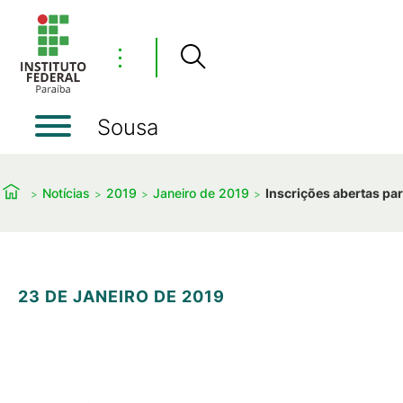
⋮
Sousa
Notícias
2019
Janeiro de 2019
Inscrições abertas par
23 DE JANEIRO DE 2019