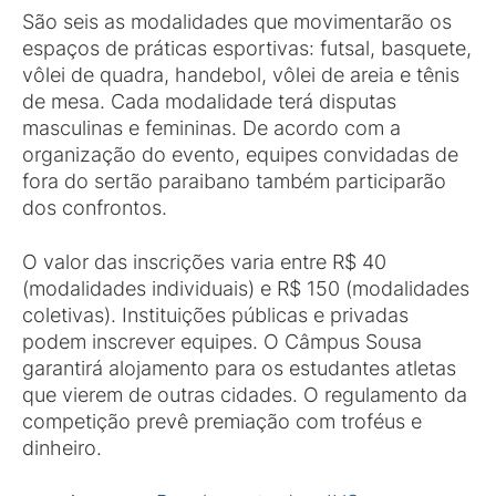
São seis as modalidades que movimentarão os
espaços de práticas esportivas: futsal, basquete,
vôlei de quadra, handebol, vôlei de areia e tênis
de mesa. Cada modalidade terá disputas
masculinas e femininas. De acordo com a
organização do evento, equipes convidadas de
fora do sertão paraibano também participarão
dos confrontos.
O valor das inscrições varia entre R$ 40
(modalidades individuais) e R$ 150 (modalidades
coletivas). Instituições públicas e privadas
podem inscrever equipes. O Câmpus Sousa
garantirá alojamento para os estudantes atletas
que vierem de outras cidades. O regulamento da
competição prevê premiação com troféus e
dinheiro.