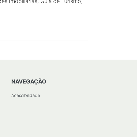
es Imobiliárias, Guia de Turismo,
NAVEGAÇÃO
Acessibilidade