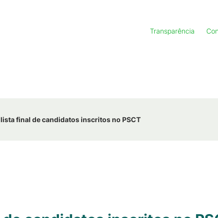
Transparência
Con
lista final de candidatos inscritos no PSCT