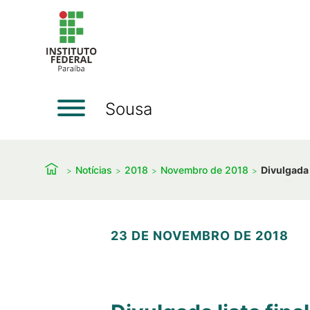
Sousa
Notícias
2018
Novembro de 2018
Divulgada 
23 DE NOVEMBRO DE 2018