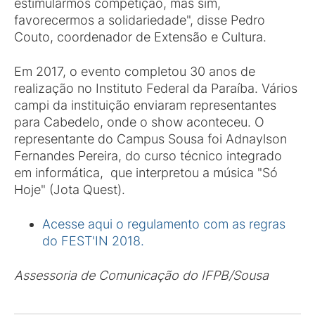
estimularmos competição, mas sim,
favorecermos a solidariedade", disse Pedro
Couto, coordenador de Extensão e Cultura.
Em 2017, o evento completou 30 anos de
realização no Instituto Federal da Paraíba. Vários
campi da instituição enviaram representantes
para Cabedelo, onde o show aconteceu. O
representante do Campus Sousa foi Adnaylson
Fernandes Pereira, do curso técnico integrado
em informática, que interpretou a música "Só
Hoje" (Jota Quest).
Acesse aqui o regulamento com as regras
do FEST'IN 2018.
Assessoria de Comunicação do IFPB/Sousa