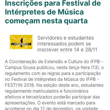
Inscrições para Festival de
Intérpretes de Música
começam nesta quarta
Servidores e estudantes
interessados podem se
inscrever entre 14 e 28/11
A Coordenação de Extensão e Cultura do IFPB -
Campus Sousa publicou, nesta terça-feira (13), o
regulamento com as regras para a participação
no Festival de Intérpretes da Música do IFPB -
FESTI'IN 2018. Na edição deste ano, estudantes
regularmente matriculados e funcionários
efetivos e terceirizados poderão participar das
apresentações. O evento está marcado para
acontecer no dia 12 de dezembro, na unidade