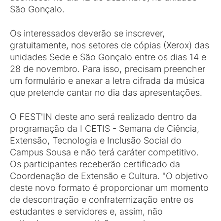
São Gonçalo.
Os interessados deverão se inscrever,
gratuitamente, nos setores de cópias (Xerox) das
unidades Sede e São Gonçalo entre os dias 14 e
28 de novembro. Para isso, precisam preencher
um formulário e anexar a letra cifrada da música
que pretende cantar no dia das apresentações.
O FEST'IN deste ano será realizado dentro da
programação da I CETIS - Semana de Ciência,
Extensão, Tecnologia e Inclusão Social do
Campus Sousa e não terá caráter competitivo.
Os participantes receberão certificado da
Coordenação de Extensão e Cultura. "O objetivo
deste novo formato é proporcionar um momento
de descontração e confraternização entre os
estudantes e servidores e, assim, não