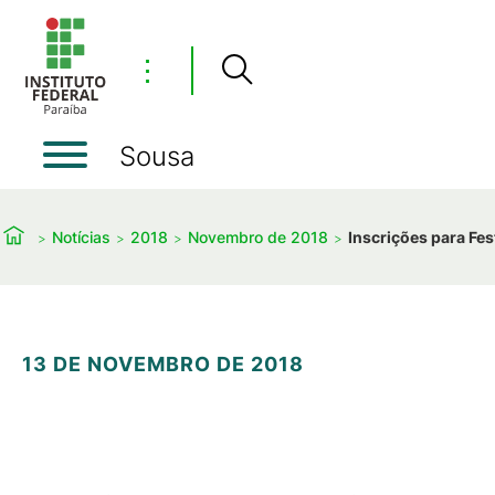
⋮
Sousa
Notícias
2018
Novembro de 2018
Inscrições para Fe
13 DE NOVEMBRO DE 2018