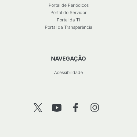
Portal de Periódicos
Portal do Servidor
Portal da TI
Portal da Transparência
NAVEGAÇÃO
Acessibilidade