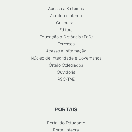
Acesso a Sistemas
Auditoria Interna
Concursos
Editora
Educação a Distância (EaD)
Egressos
Acesso à Informação
Núcleo de Integridade e Governança
Órgão Colegiados
Ouvidoria
RSC-TAE
PORTAIS
Portal do Estudante
Portal Integra