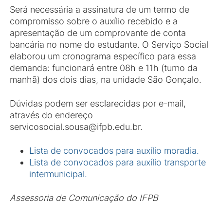
Será necessária a assinatura de um termo de
compromisso sobre o auxílio recebido e a
apresentação de um comprovante de conta
bancária no nome do estudante. O Serviço Social
elaborou um cronograma específico para essa
demanda: funcionará entre 08h e 11h (turno da
manhã) dos dois dias, na unidade São Gonçalo.
Dúvidas podem ser esclarecidas por e-mail,
através do endereço
servicosocial.sousa@ifpb.edu.br.
Lista de convocados para auxílio moradia.
Lista de convocados para auxílio transporte
intermunicipal.
Assessoria de Comunicação do IFPB