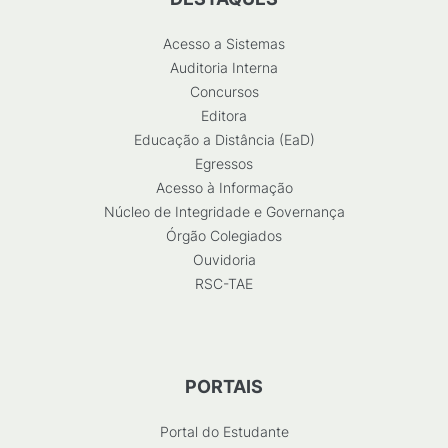
Acesso a Sistemas
Auditoria Interna
Concursos
Editora
Educação a Distância (EaD)
Egressos
Acesso à Informação
Núcleo de Integridade e Governança
Órgão Colegiados
Ouvidoria
RSC-TAE
PORTAIS
Portal do Estudante