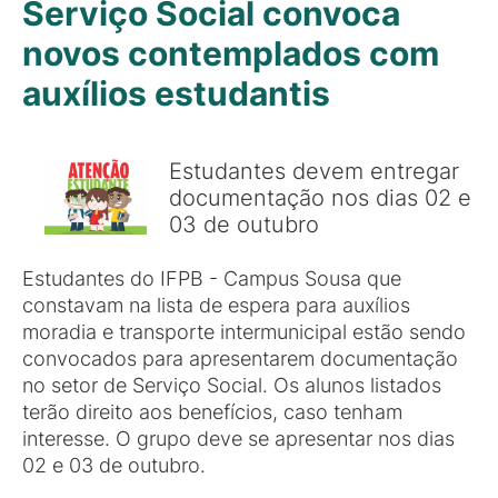
Serviço Social convoca
novos contemplados com
auxílios estudantis
Estudantes devem entregar
documentação nos dias 02 e
03 de outubro
Estudantes do IFPB - Campus Sousa que
constavam na lista de espera para auxílios
moradia e transporte intermunicipal estão sendo
convocados para apresentarem documentação
no setor de Serviço Social. Os alunos listados
terão direito aos benefícios, caso tenham
interesse. O grupo deve se apresentar nos dias
02 e 03 de outubro.