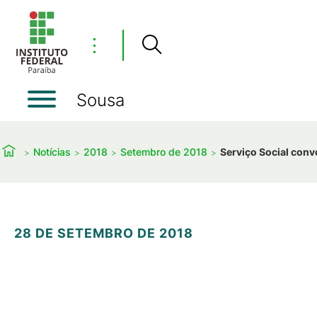
⋮
Sousa
Notícias
2018
Setembro de 2018
Serviço Social con
28 DE SETEMBRO DE 2018