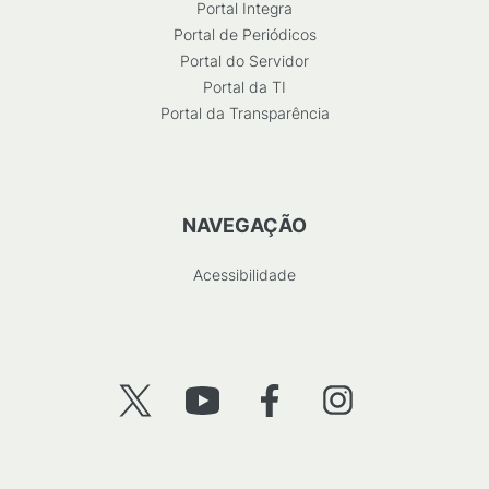
Portal Integra
Portal de Periódicos
Portal do Servidor
Portal da TI
Portal da Transparência
NAVEGAÇÃO
Acessibilidade