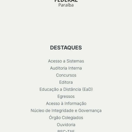
DESTAQUES
Acesso a Sistemas
Auditoria Interna
Concursos
Editora
Educação a Distância (EaD)
Egressos
Acesso à Informação
Núcleo de Integridade e Governança
Órgão Colegiados
Ouvidoria
RSC-TAE