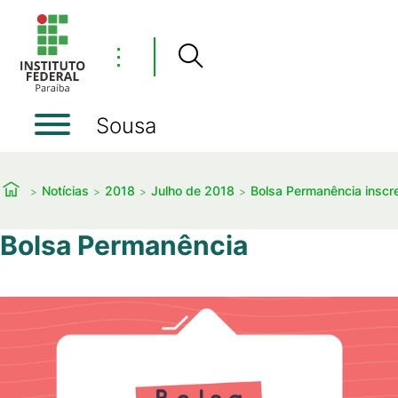
⋮
Sousa
Notícias
2018
Julho de 2018
Bolsa Permanência inscr
Bolsa Permanência