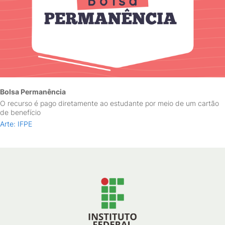
Bolsa Permanência
O recurso é pago diretamente ao estudante por meio de um cartão
de benefício
Arte: IFPE