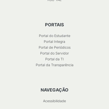
PORTAIS
Portal do Estudante
Portal Integra
Portal de Periódicos
Portal do Servidor
Portal da TI
Portal da Transparência
NAVEGAÇÃO
Acessibilidade