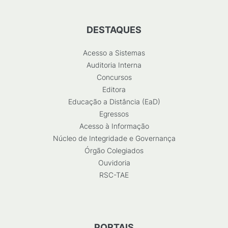
DESTAQUES
Acesso a Sistemas
Auditoria Interna
Concursos
Editora
Educação a Distância (EaD)
Egressos
Acesso à Informação
Núcleo de Integridade e Governança
Órgão Colegiados
Ouvidoria
RSC-TAE
PORTAIS