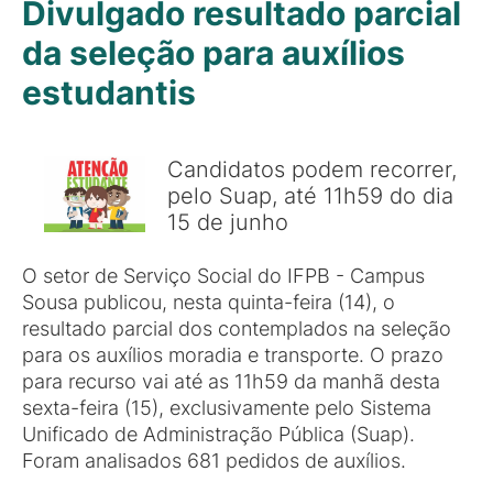
Divulgado resultado parcial
da seleção para auxílios
estudantis
Candidatos podem recorrer,
pelo Suap, até 11h59 do dia
15 de junho
O setor de Serviço Social do IFPB - Campus
Sousa publicou, nesta quinta-feira (14), o
resultado parcial dos contemplados na seleção
para os auxílios moradia e transporte. O prazo
para recurso vai até as 11h59 da manhã desta
sexta-feira (15), exclusivamente pelo Sistema
Unificado de Administração Pública (Suap).
Foram analisados 681 pedidos de auxílios.