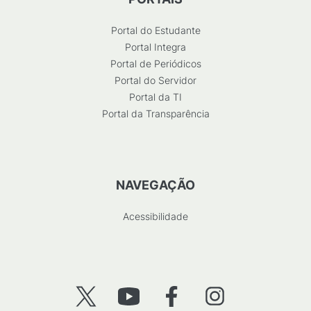
Portal do Estudante
Portal Integra
Portal de Periódicos
Portal do Servidor
Portal da TI
Portal da Transparência
NAVEGAÇÃO
Acessibilidade