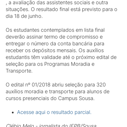
, a avaliação das assistentes sociais e outra
situações. O resultado final está previsto para o
dia 18 de junho.
Os estudantes contemplados em lista final
deverão assinar termo de compromisso e
entregar o número da conta bancária para
receber os depósitos mensais. Os auxílios
estudantis têm validade até o próximo edital de
seleção para os Programas Moradia e
Transporte.
O edital nº 01/2018 abriu seleção para 320
auxílios moradia e transporte para alunos de
cursos presenciais do Campus Sousa.
Acesse aqui o resultado parcial.
Clébio Melo - jornalista do IFPB/Sousa