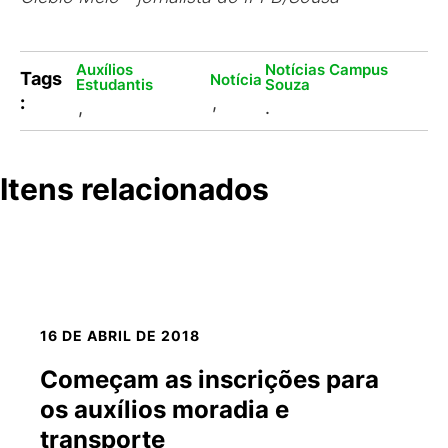
Auxílios
Notícias Campus
Tags
Notícia
Estudantis
Souza
:
,
,
.
Itens relacionados
16 DE ABRIL DE 2018
Começam as inscrições para
os auxílios moradia e
transporte