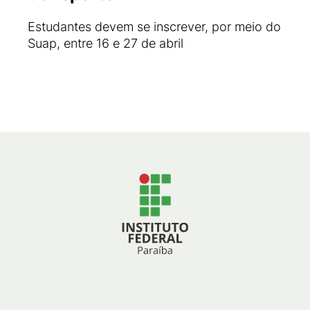
Estudantes devem se inscrever, por meio do
Suap, entre 16 e 27 de abril