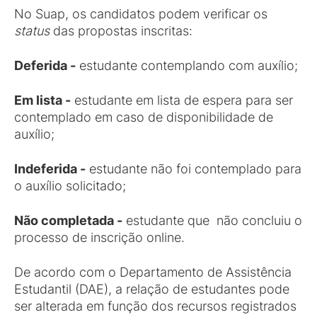
No Suap, os candidatos podem verificar os
status
das propostas inscritas:
Deferida -
estudante contemplando com auxílio;
Em lista -
estudante em lista de espera para ser
contemplado em caso de disponibilidade de
auxílio;
Indeferida -
estudante não foi contemplado para
o auxílio solicitado;
Não completada -
estudante que não concluiu o
processo de inscrição online.
De acordo com o Departamento de Assistência
Estudantil (DAE), a relação de estudantes pode
ser alterada em função dos recursos registrados