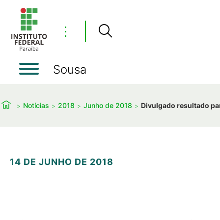
⋮
Sousa
Notícias
2018
Junho de 2018
Divulgado resultado par
14 DE JUNHO DE 2018