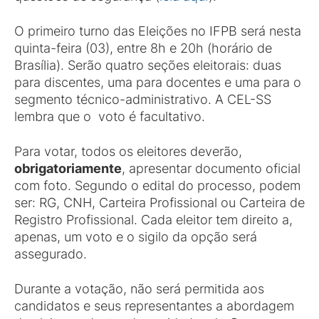
O primeiro turno das Eleições no IFPB será nesta
quinta-feira (03), entre 8h e 20h (horário de
Brasília). Serão quatro seções eleitorais: duas
para discentes, uma para docentes e uma para o
segmento técnico-administrativo. A CEL-SS
lembra que o voto é facultativo.
Para votar, todos os eleitores deverão,
obrigatoriamente
, apresentar documento oficial
com foto. Segundo o edital do processo, podem
ser: RG, CNH, Carteira Profissional ou Carteira de
Registro Profissional. Cada eleitor tem direito a,
apenas, um voto e o sigilo da opção será
assegurado.
Durante a votação, não será permitida aos
candidatos e seus representantes a abordagem