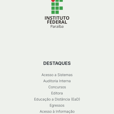
DESTAQUES
Acesso a Sistemas
Auditoria Interna
Concursos
Editora
Educação a Distância (EaD)
Egressos
Acesso à Informação