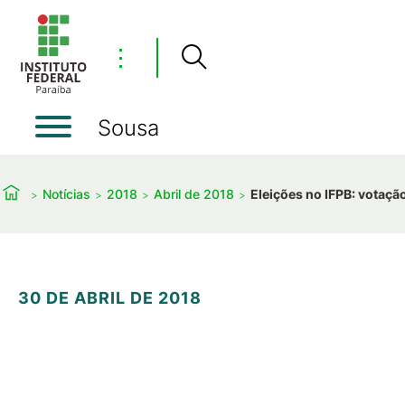
⋮
Sousa
Notícias
2018
Abril de 2018
Eleições no IFPB: votaçã
30 DE ABRIL DE 2018