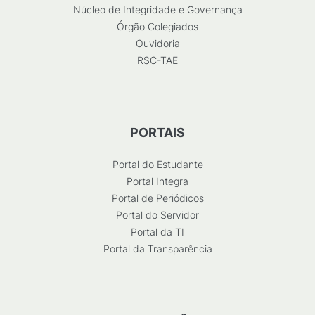
Núcleo de Integridade e Governança
Órgão Colegiados
Ouvidoria
RSC-TAE
PORTAIS
Portal do Estudante
Portal Integra
Portal de Periódicos
Portal do Servidor
Portal da TI
Portal da Transparência