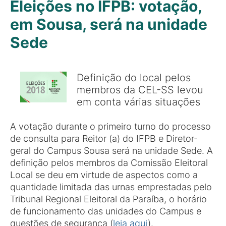
Eleições no IFPB: votação,
em Sousa, será na unidade
Sede
Definição do local pelos
membros da CEL-SS levou
em conta várias situações
A votação durante o primeiro turno do processo
de consulta para Reitor (a) do IFPB e Diretor-
geral do Campus Sousa será na unidade Sede. A
definição pelos membros da Comissão Eleitoral
Local se deu em virtude de aspectos como a
quantidade limitada das urnas emprestadas pelo
Tribunal Regional Eleitoral da Paraíba, o horário
de funcionamento das unidades do Campus e
questões de segurança (
leia aqui
).