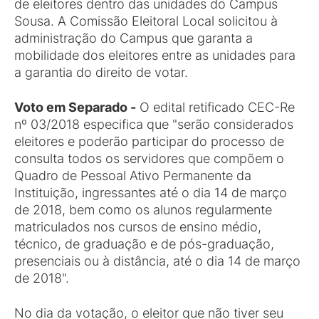
de eleitores dentro das unidades do Campus
Sousa. A Comissão Eleitoral Local solicitou à
administração do Campus que garanta a
mobilidade dos eleitores entre as unidades para
a garantia do direito de votar.
Voto em Separado -
O edital retificado CEC-Re
nº 03/2018 especifica que "serão considerados
eleitores e poderão participar do processo de
consulta todos os servidores que compõem o
Quadro de Pessoal Ativo Permanente da
Instituição, ingressantes até o dia 14 de março
de 2018, bem como os alunos regularmente
matriculados nos cursos de ensino médio,
técnico, de graduação e de pós-graduação,
presenciais ou à distância, até o dia 14 de março
de 2018".
No dia da votação, o eleitor que não tiver seu