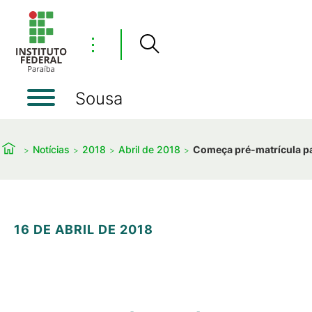
⋮
Sousa
Notícias
2018
Abril de 2018
Começa pré-matrícula p
16 DE ABRIL DE 2018