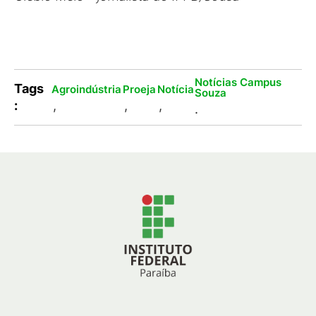
Notícias Campus
Tags
Agroindústria
Proeja
Notícia
Souza
:
,
,
,
.