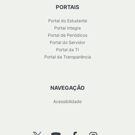
PORTAIS
Portal do Estudante
Portal Integra
Portal de Periódicos
Portal do Servidor
Portal da TI
Portal da Transparência
NAVEGAÇÃO
Acessibilidade