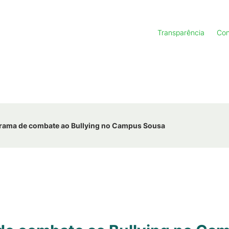
Transparência
Con
rama de combate ao Bullying no Campus Sousa