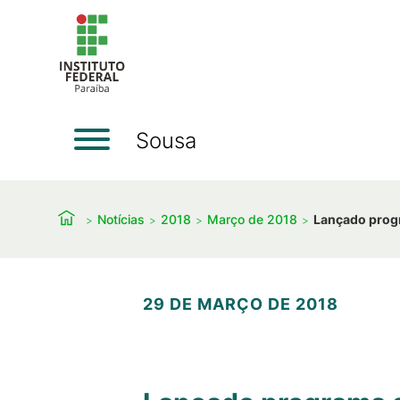
Sousa
Notícias
2018
Março de 2018
Lançado prog
29 DE MARÇO DE 2018