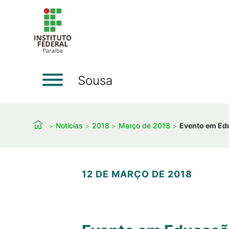
Sousa
Notícias
2018
Março de 2018
Evento em Edu
12 DE MARÇO DE 2018