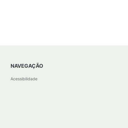
NAVEGAÇÃO
Acessibilidade