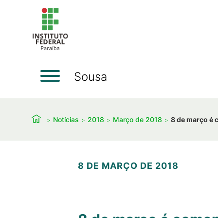
Sousa
Notícias
2018
Março de 2018
8 de março é
8 DE MARÇO DE 2018