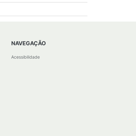
NAVEGAÇÃO
Acessibilidade