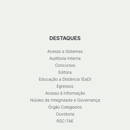
DESTAQUES
Acesso a Sistemas
Auditoria Interna
Concursos
Editora
Educação a Distância (EaD)
Egressos
Acesso à Informação
Núcleo de Integridade e Governança
Órgão Colegiados
Ouvidoria
RSC-TAE