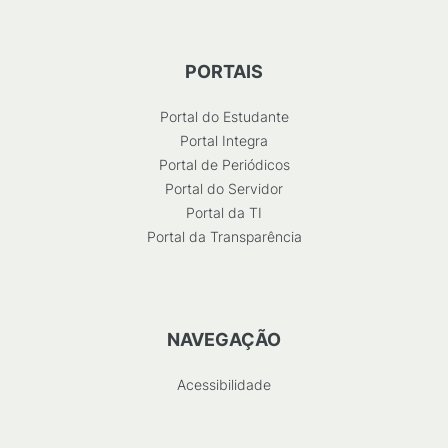
PORTAIS
Portal do Estudante
Portal Integra
Portal de Periódicos
Portal do Servidor
Portal da TI
Portal da Transparência
NAVEGAÇÃO
Acessibilidade