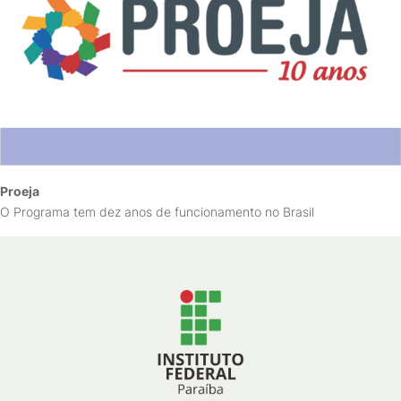
Proeja
O Programa tem dez anos de funcionamento no Brasil