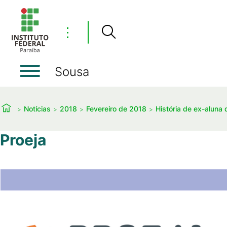
⋮
Sousa
Notícias
2018
Fevereiro de 2018
História de ex-aluna 
Proeja