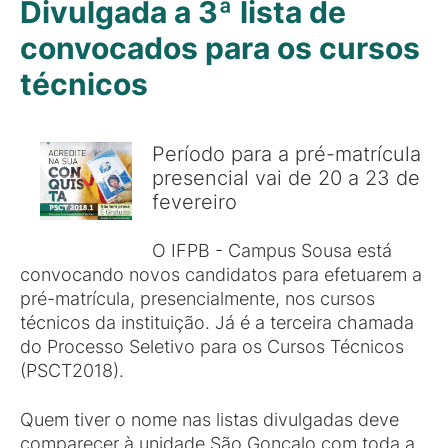
Divulgada a 3ª lista de
convocados para os cursos
técnicos
Período para a pré-matrícula
presencial vai de 20 a 23 de
fevereiro
O IFPB - Campus Sousa está
convocando novos candidatos para efetuarem a
pré-matrícula, presencialmente, nos cursos
técnicos da instituição. Já é a terceira chamada
do Processo Seletivo para os Cursos Técnicos
(PSCT2018).
Quem tiver o nome nas listas divulgadas deve
comparecer à unidade São Gonçalo com toda a