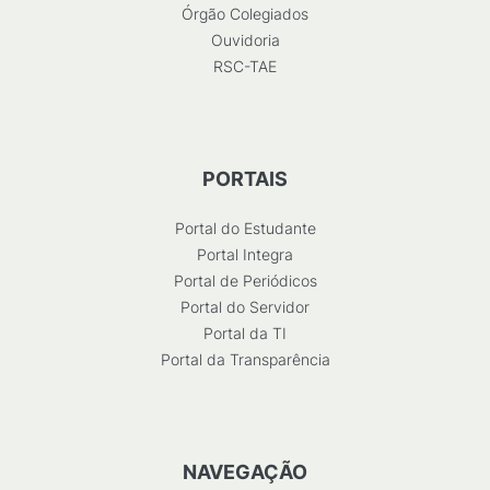
Órgão Colegiados
Ouvidoria
RSC-TAE
PORTAIS
Portal do Estudante
Portal Integra
Portal de Periódicos
Portal do Servidor
Portal da TI
Portal da Transparência
NAVEGAÇÃO