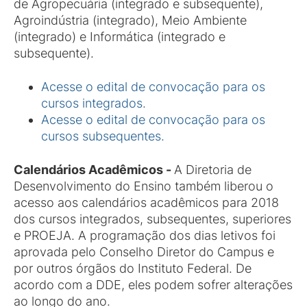
de Agropecuária (integrado e subsequente),
Agroindústria (integrado), Meio Ambiente
(integrado) e Informática (integrado e
subsequente).
Acesse o edital de convocação para os
cursos integrados.
Acesse o edital de convocação para os
cursos subsequentes.
Calendários Acadêmicos -
A Diretoria de
Desenvolvimento do Ensino também liberou o
acesso aos calendários acadêmicos para 2018
dos cursos integrados, subsequentes, superiores
e PROEJA. A programação dos dias letivos foi
aprovada pelo Conselho Diretor do Campus e
por outros órgãos do Instituto Federal. De
acordo com a DDE, eles podem sofrer alterações
ao longo do ano.