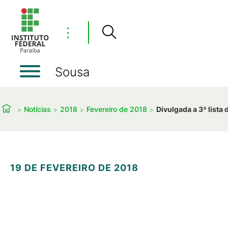
⋮
Sousa
Notícias
2018
Fevereiro de 2018
Divulgada a 3ª lista
19 DE FEVEREIRO DE 2018