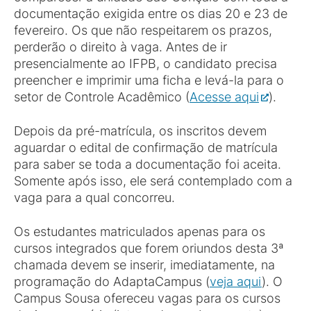
documentação exigida entre os dias 20 e 23 de
fevereiro. Os que não respeitarem os prazos,
perderão o direito à vaga. Antes de ir
presencialmente ao IFPB, o candidato precisa
preencher e imprimir uma ficha e levá-la para o
setor de Controle Acadêmico (
Acesse aqui
).
Depois da pré-matrícula, os inscritos devem
aguardar o edital de confirmação de matrícula
para saber se toda a documentação foi aceita.
Somente após isso, ele será contemplado com a
vaga para a qual concorreu.
Os estudantes matriculados apenas para os
cursos integrados que forem oriundos desta 3ª
chamada devem se inserir, imediatamente, na
programação do AdaptaCampus (
veja aqui
). O
Campus Sousa ofereceu vagas para os cursos