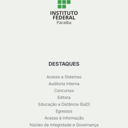
DESTAQUES
Acesso a Sistemas
Auditoria Interna
Concursos
Editora
Educação a Distância (EaD)
Egressos
Acesso à Informação
Núcleo de Integridade e Governança