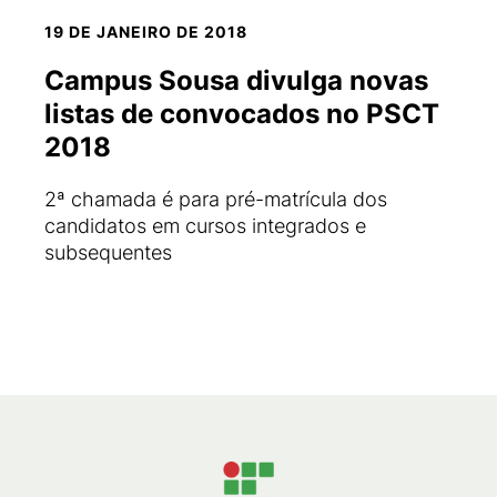
19 DE JANEIRO DE 2018
Campus Sousa divulga novas
listas de convocados no PSCT
2018
2ª chamada é para pré-matrícula dos
candidatos em cursos integrados e
subsequentes