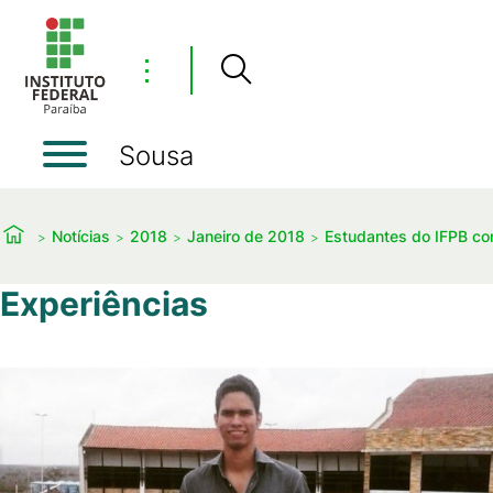
⋮
Sousa
Notícias
2018
Janeiro de 2018
Estudantes do IFPB c
Experiências