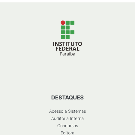
DESTAQUES
Acesso a Sistemas
Auditoria Interna
Concursos
Editora