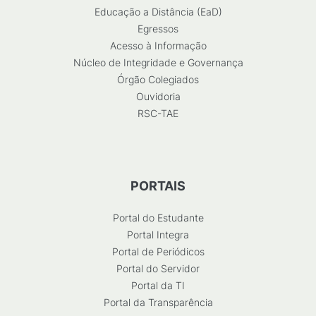
Educação a Distância (EaD)
Egressos
Acesso à Informação
Núcleo de Integridade e Governança
Órgão Colegiados
Ouvidoria
RSC-TAE
PORTAIS
Portal do Estudante
Portal Integra
Portal de Periódicos
Portal do Servidor
Portal da TI
Portal da Transparência