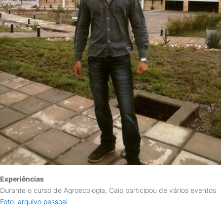
Experiências
Durante o curso de Agroecologia, Caio participou de vários eventos
Foto: arquivo pessoal