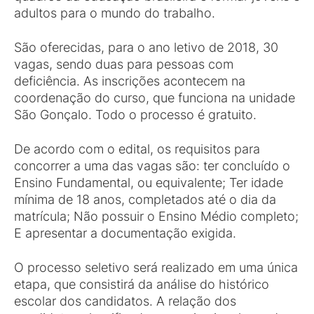
adultos para o mundo do trabalho.
São oferecidas, para o ano letivo de 2018, 30
vagas, sendo duas para pessoas com
deficiência. As inscrições acontecem na
coordenação do curso, que funciona na unidade
São Gonçalo. Todo o processo é gratuito.
De acordo com o edital, os requisitos para
concorrer a uma das vagas são: ter concluído o
Ensino Fundamental, ou equivalente; Ter idade
mínima de 18 anos, completados até o dia da
matrícula; Não possuir o Ensino Médio completo;
E apresentar a documentação exigida.
O processo seletivo será realizado em uma única
etapa, que consistirá da análise do histórico
escolar dos candidatos. A relação dos