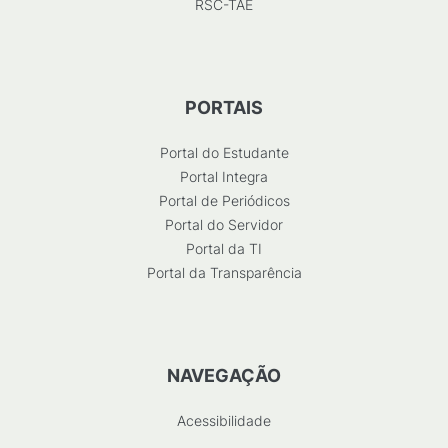
RSC-TAE
PORTAIS
Portal do Estudante
Portal Integra
Portal de Periódicos
Portal do Servidor
Portal da TI
Portal da Transparência
NAVEGAÇÃO
Acessibilidade