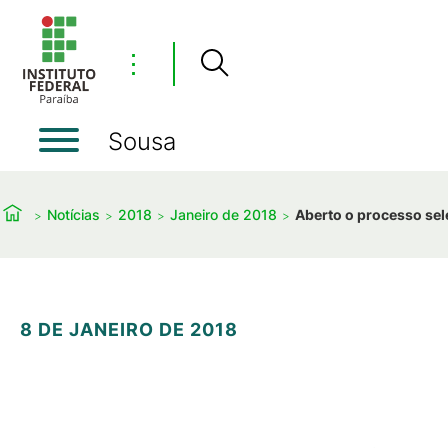
⋮
Sousa
Notícias
2018
Janeiro de 2018
Aberto o processo sel
8 DE JANEIRO DE 2018