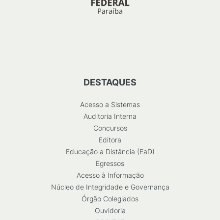
DESTAQUES
Acesso a Sistemas
Auditoria Interna
Concursos
Editora
Educação a Distância (EaD)
Egressos
Acesso à Informação
Núcleo de Integridade e Governança
Órgão Colegiados
Ouvidoria