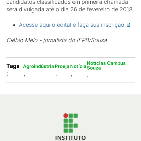
candidatos classificados em primeira chamada
será divulgada até o dia 26 de fevereiro de 2018.
Acesse aqui o edital e faça sua inscrição.
Clébio Melo - jornalista do IFPB/Sousa
Notícias Campus
Tags
Agroindústria
Proeja
Notícia
Souza
:
,
,
,
.