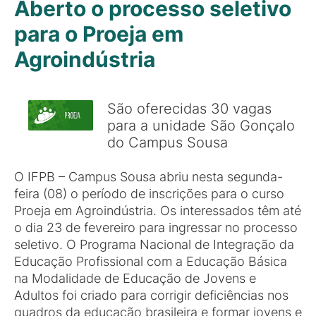
Aberto o processo seletivo
para o Proeja em
Agroindústria
São oferecidas 30 vagas
para a unidade São Gonçalo
do Campus Sousa
O IFPB – Campus Sousa abriu nesta segunda-
feira (08) o período de inscrições para o curso
Proeja em Agroindústria. Os interessados têm até
o dia 23 de fevereiro para ingressar no processo
seletivo. O Programa Nacional de Integração da
Educação Profissional com a Educação Básica
na Modalidade de Educação de Jovens e
Adultos foi criado para corrigir deficiências nos
quadros da educação brasileira e formar jovens e