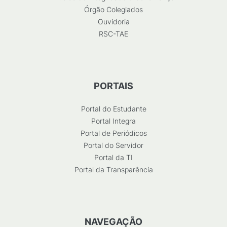
Órgão Colegiados
Ouvidoria
RSC-TAE
PORTAIS
Portal do Estudante
Portal Integra
Portal de Periódicos
Portal do Servidor
Portal da TI
Portal da Transparência
NAVEGAÇÃO