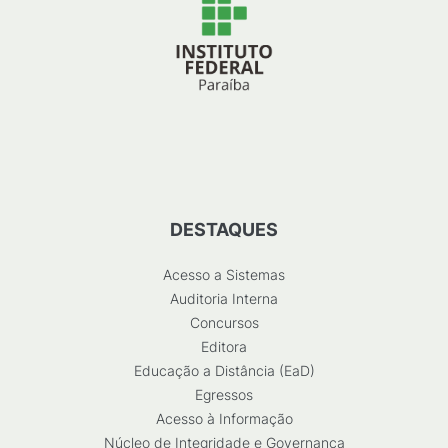
DESTAQUES
Acesso a Sistemas
Auditoria Interna
Concursos
Editora
Educação a Distância (EaD)
Egressos
Acesso à Informação
Núcleo de Integridade e Governança