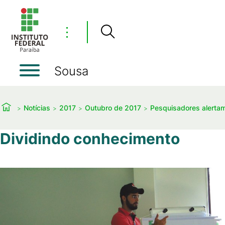
⋮
Sousa
Notícias
2017
Outubro de 2017
Pesquisadores alertam
Dividindo conhecimento