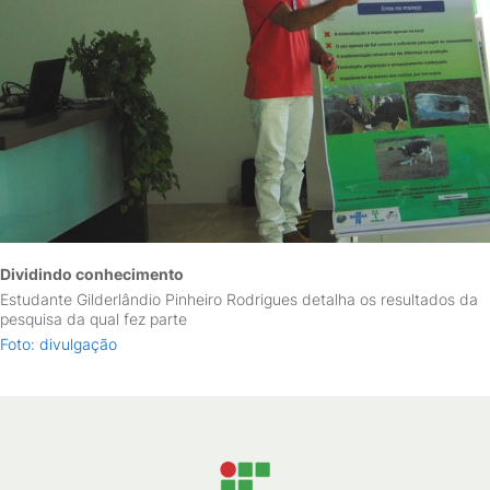
Dividindo conhecimento
Estudante Gilderlândio Pinheiro Rodrigues detalha os resultados da
pesquisa da qual fez parte
Foto: divulgação