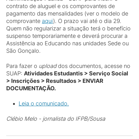
contrato de aluguel e os comprovantes de
pagamento das mensalidades (ver o modelo de
comprovante
aqui
). O prazo vai até o dia 29.
Quem não regularizar a situação terá o benefício
suspenso temporariamente e deverá procurar a
Assistência ao Educando nas unidades Sede ou
São Gonçalo.
Para fazer o
upload
dos documentos, acesse no
SUAP:
Atividades Estudantis > Serviço Social
> Inscrições > Resultados > ENVIAR
DOCUMENTAÇÃO.
Leia o comunicado.
Clébio Melo - jornalista do IFPB/Sousa