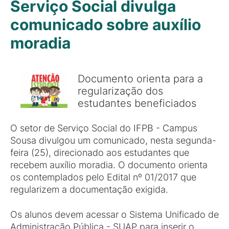
Serviço Social divulga
comunicado sobre auxílio
moradia
Documento orienta para a
regularização dos
estudantes beneficiados
O setor de Serviço Social do IFPB - Campus
Sousa divulgou um comunicado, nesta segunda-
feira (25), direcionado aos estudantes que
recebem auxílio moradia. O documento orienta
os contemplados pelo Edital nº 01/2017 que
regularizem a documentação exigida.
Os alunos devem acessar o Sistema Unificado de
Administração Pública - SUAP para inserir o