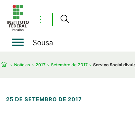
⋮
Sousa
Notícias
2017
Setembro de 2017
Serviço Social divu
25 DE SETEMBRO DE 2017