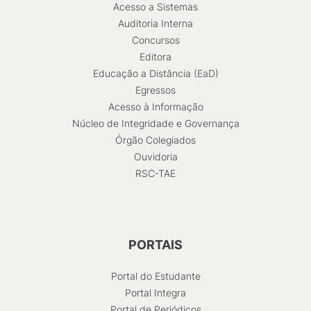
Acesso a Sistemas
Auditoria Interna
Concursos
Editora
Educação a Distância (EaD)
Egressos
Acesso à Informação
Núcleo de Integridade e Governança
Órgão Colegiados
Ouvidoria
RSC-TAE
PORTAIS
Portal do Estudante
Portal Integra
Portal de Periódicos