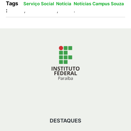
Tags
Serviço Social
Notícia
Notícias Campus Souza
:
,
,
.
DESTAQUES