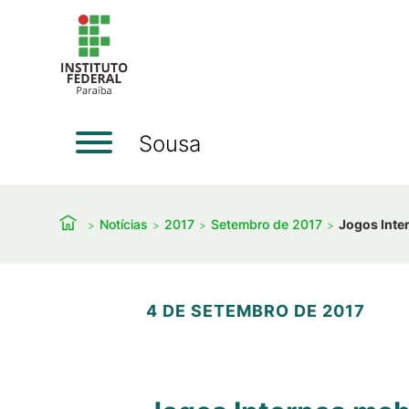
Sousa
Notícias
2017
Setembro de 2017
Jogos Int
4 DE SETEMBRO DE 2017