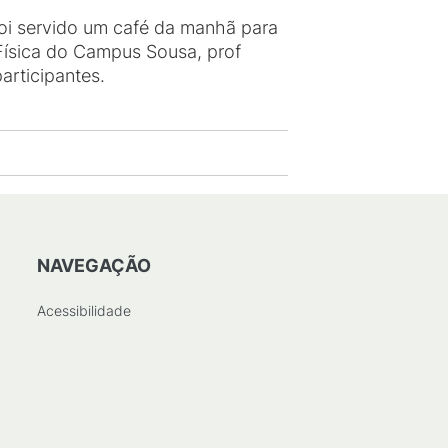
foi servido um café da manhã para
ísica do Campus Sousa, prof
participantes.
NAVEGAÇÃO
Acessibilidade