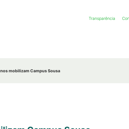
Transparência
Con
ernos mobilizam Campus Sousa