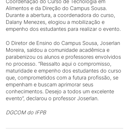
Coordenação do Curso de Tecnologia em
Alimentos e da Direção do Campus Sousa.
Durante a abertura, a coordenadora do curso,
Dalany Menezes, elogiou a mobilização e
empenho dos estudantes para realizar o evento.
O Diretor de Ensino do Campus Sousa, Joserlan
Moreira, saldou a comunidade acadêmica e
parabenizou os alunos e professores envolvidos
no processo. “Ressalto aqui o compromisso,
maturidade e empenho dos estudantes do curso
que, comprometidos com a futura profissão, se
empenham e buscam aprimorar seus
conhecimentos. Desejo a todos um excelente
evento”, declarou o professor Joserlan.
DGCOM do IFPB