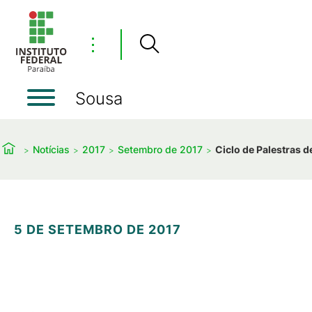
⋮
Sousa
Notícias
2017
Setembro de 2017
Ciclo de Palestras d
5 DE SETEMBRO DE 2017