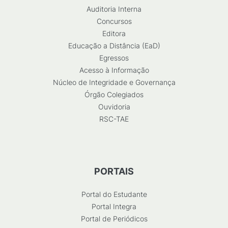
Auditoria Interna
Concursos
Editora
Educação a Distância (EaD)
Egressos
Acesso à Informação
Núcleo de Integridade e Governança
Órgão Colegiados
Ouvidoria
RSC-TAE
PORTAIS
Portal do Estudante
Portal Integra
Portal de Periódicos