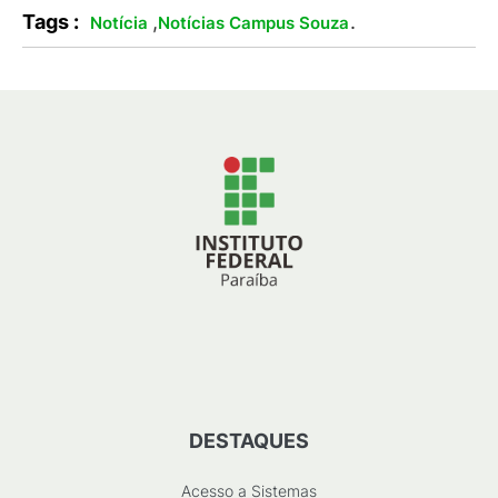
Tags :
,
.
Notícia
Notícias Campus Souza
DESTAQUES
Acesso a Sistemas