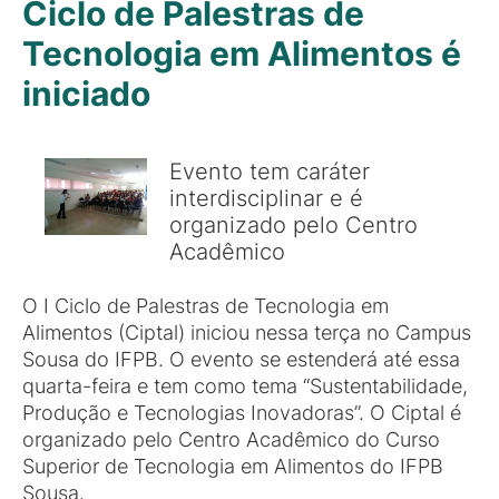
Ciclo de Palestras de
Tecnologia em Alimentos é
iniciado
Evento tem caráter
interdisciplinar e é
organizado pelo Centro
Acadêmico
O I Ciclo de Palestras de Tecnologia em
Alimentos (Ciptal) iniciou nessa terça no Campus
Sousa do IFPB. O evento se estenderá até essa
quarta-feira e tem como tema “Sustentabilidade,
Produção e Tecnologias Inovadoras”. O Ciptal é
organizado pelo Centro Acadêmico do Curso
Superior de Tecnologia em Alimentos do IFPB
Sousa.