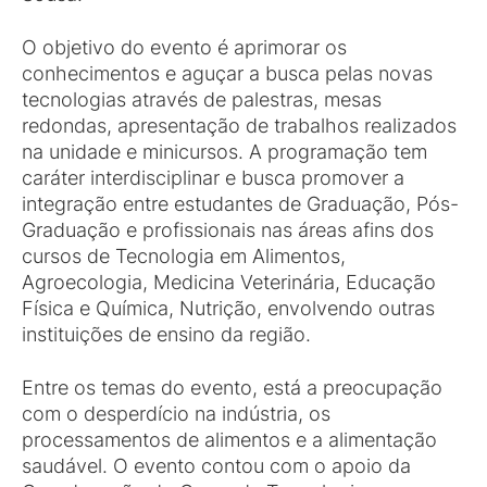
O objetivo do evento é aprimorar os
conhecimentos e aguçar a busca pelas novas
tecnologias através de palestras, mesas
redondas, apresentação de trabalhos realizados
na unidade e minicursos. A programação tem
caráter interdisciplinar e busca promover a
integração entre estudantes de Graduação, Pós-
Graduação e profissionais nas áreas afins dos
cursos de Tecnologia em Alimentos,
Agroecologia, Medicina Veterinária, Educação
Física e Química, Nutrição, envolvendo outras
instituições de ensino da região.
Entre os temas do evento, está a preocupação
com o desperdício na indústria, os
processamentos de alimentos e a alimentação
saudável. O evento contou com o apoio da