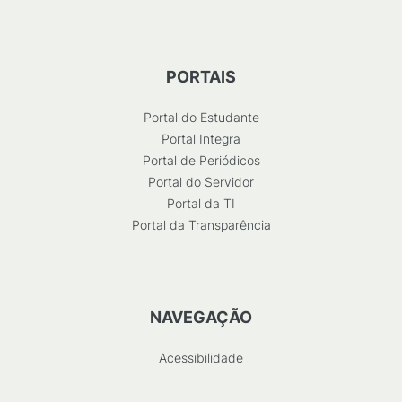
PORTAIS
Portal do Estudante
Portal Integra
Portal de Periódicos
Portal do Servidor
Portal da TI
Portal da Transparência
NAVEGAÇÃO
Acessibilidade