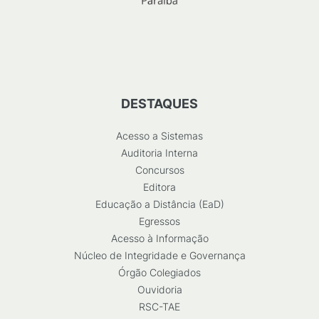
DESTAQUES
Acesso a Sistemas
Auditoria Interna
Concursos
Editora
Educação a Distância (EaD)
Egressos
Acesso à Informação
Núcleo de Integridade e Governança
Órgão Colegiados
Ouvidoria
RSC-TAE