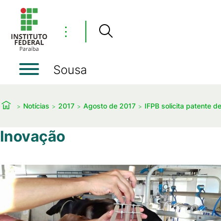
⋮
Sousa
Notícias
2017
Agosto de 2017
IFPB solicita patente
Inovação