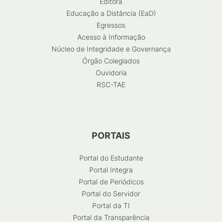
Editora
Educação a Distância (EaD)
Egressos
Acesso à Informação
Núcleo de Integridade e Governança
Órgão Colegiados
Ouvidoria
RSC-TAE
PORTAIS
Portal do Estudante
Portal Integra
Portal de Periódicos
Portal do Servidor
Portal da TI
Portal da Transparência