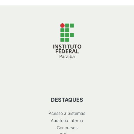
DESTAQUES
Acesso a Sistemas
Auditoria Interna
Concursos