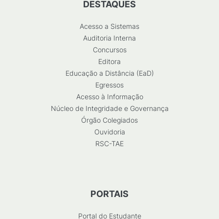
DESTAQUES
Acesso a Sistemas
Auditoria Interna
Concursos
Editora
Educação a Distância (EaD)
Egressos
Acesso à Informação
Núcleo de Integridade e Governança
Órgão Colegiados
Ouvidoria
RSC-TAE
PORTAIS
Portal do Estudante