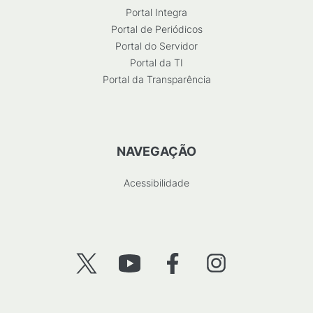
Portal Integra
Portal de Periódicos
Portal do Servidor
Portal da TI
Portal da Transparência
NAVEGAÇÃO
Acessibilidade