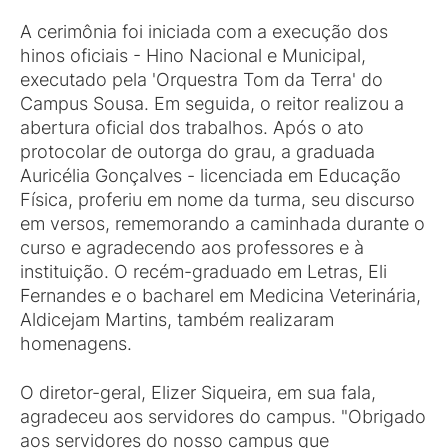
A cerimônia foi iniciada com a execução dos
hinos oficiais - Hino Nacional e Municipal,
executado pela 'Orquestra Tom da Terra' do
Campus Sousa. Em seguida, o reitor realizou a
abertura oficial dos trabalhos. Após o ato
protocolar de outorga do grau, a graduada
Auricélia Gonçalves - licenciada em Educação
Física, proferiu em nome da turma, seu discurso
em versos, rememorando a caminhada durante o
curso e agradecendo aos professores e à
instituição. O recém-graduado em Letras, Eli
Fernandes e o bacharel em Medicina Veterinária,
Aldicejam Martins, também realizaram
homenagens.
O diretor-geral, Elizer Siqueira, em sua fala,
agradeceu aos servidores do campus. "Obrigado
aos servidores do nosso campus que