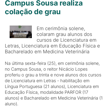
Campus Sousa realiza
colação de grau
Em cerimônia solene,
colaram grau alunos dos
cursos de Licenciatura em
Letras, Licenciatura em Educação Física e
Bacharelado em Medicina Veterinária
Na última sexta-feira (25), em cerimônia solene,
no Campus Sousa, o reitor Nicácio Lopes
proferiu o grau a trinta e nove alunos dos cursos
de Licenciatura em Letras - habilitação em
Língua Portuguesa (21 alunos), Licenciatura em
Educação Física, modalidade PARFOR (17
alunos) e Bacharelado em Medicina Veterinária (1
aluno).