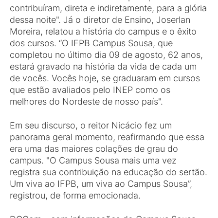
contribuíram, direta e indiretamente, para a glória
dessa noite". Já o diretor de Ensino, Joserlan
Moreira, relatou a história do campus e o êxito
dos cursos. “O IFPB Campus Sousa, que
completou no último dia 09 de agosto, 62 anos,
estará gravado na história da vida de cada um
de vocês. Vocês hoje, se graduaram em cursos
que estão avaliados pelo INEP como os
melhores do Nordeste de nosso país".
Em seu discurso, o reitor Nicácio fez um
panorama geral momento, reafirmando que essa
era uma das maiores colações de grau do
campus. "O Campus Sousa mais uma vez
registra sua contribuição na educação do sertão.
Um viva ao IFPB, um viva ao Campus Sousa”,
registrou, de forma emocionada.