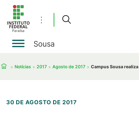
⋮
Sousa
Notícias
2017
Agosto de 2017
Campus Sousa realiza 
30 DE AGOSTO DE 2017