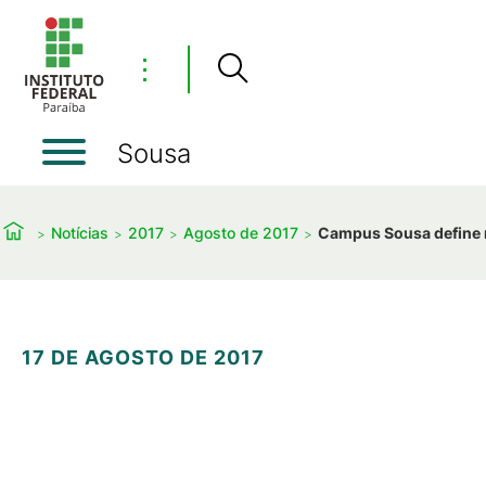
⋮
Sousa
Notícias
2017
Agosto de 2017
Campus Sousa define r
17 DE AGOSTO DE 2017