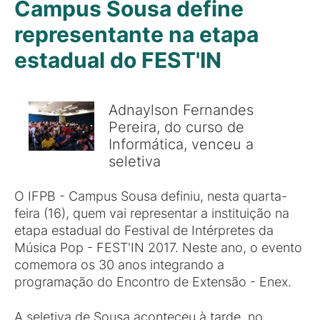
Campus Sousa define
representante na etapa
estadual do FEST'IN
Adnaylson Fernandes
Pereira, do curso de
Informática, venceu a
seletiva
O IFPB - Campus Sousa definiu, nesta quarta-
feira (16), quem vai representar a instituição na
etapa estadual do Festival de Intérpretes da
Música Pop - FEST'IN 2017. Neste ano, o evento
comemora os 30 anos integrando a
programação do Encontro de Extensão - Enex.
A seletiva de Sousa aconteceu à tarde, no