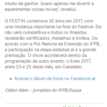
intuito de ganhar. Quero apenas me divertir e
experimentar coisas novas", revelou.
O FEST'IN comemora 30 anos em 2017, com
uma mudança importante na final do Festival. Ela
não será competitiva e todos os finalistas
receberão certificados, medalhas e troféus. De
acordo com a Pró-Reitoria de Extensão do IFPB,
a participação na etapa estadual já é a grande
premiação. O show acontecerá dentro da
programação de outro evento: o Enex 2017,
entre 23 e 25 deste mês, em Cabedelo.
Acesse o álbum de fotos no Facebook.
Clébio Melo - jornalista do IFPB/Sousa