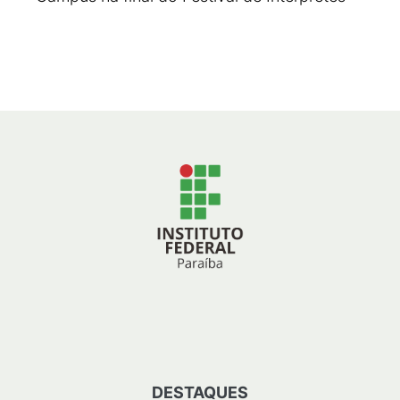
DESTAQUES