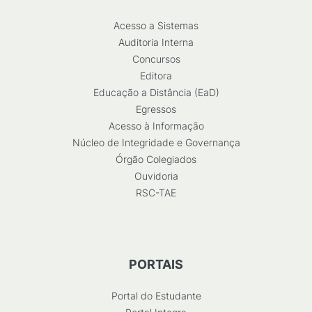
Acesso a Sistemas
Auditoria Interna
Concursos
Editora
Educação a Distância (EaD)
Egressos
Acesso à Informação
Núcleo de Integridade e Governança
Órgão Colegiados
Ouvidoria
RSC-TAE
PORTAIS
Portal do Estudante