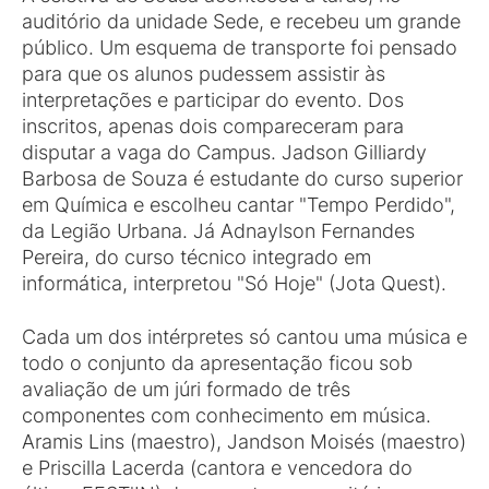
auditório da unidade Sede, e recebeu um grande
público. Um esquema de transporte foi pensado
para que os alunos pudessem assistir às
interpretações e participar do evento. Dos
inscritos, apenas dois compareceram para
disputar a vaga do Campus. Jadson Gilliardy
Barbosa de Souza é estudante do curso superior
em Química e escolheu cantar "Tempo Perdido",
da Legião Urbana. Já Adnaylson Fernandes
Pereira, do curso técnico integrado em
informática, interpretou "Só Hoje" (Jota Quest).
Cada um dos intérpretes só cantou uma música e
todo o conjunto da apresentação ficou sob
avaliação de um júri formado de três
componentes com conhecimento em música.
Aramis Lins (maestro), Jandson Moisés (maestro)
e Priscilla Lacerda (cantora e vencedora do