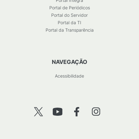
Portal Integra
Portal de Periódicos
Portal do Servidor
Portal da TI
Portal da Transparência
NAVEGAÇÃO
Acessibilidade