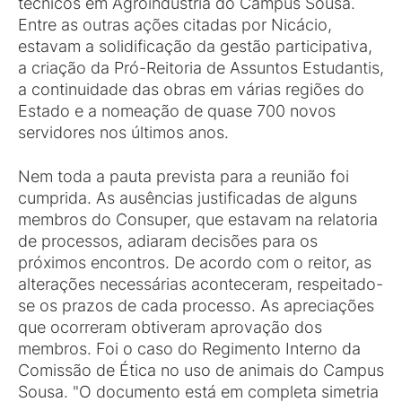
técnicos em Agroindústria do Campus Sousa.
Entre as outras ações citadas por Nicácio,
estavam a solidificação da gestão participativa,
a criação da Pró-Reitoria de Assuntos Estudantis,
a continuidade das obras em várias regiões do
Estado e a nomeação de quase 700 novos
servidores nos últimos anos.
Nem toda a pauta prevista para a reunião foi
cumprida. As ausências justificadas de alguns
membros do Consuper, que estavam na relatoria
de processos, adiaram decisões para os
próximos encontros. De acordo com o reitor, as
alterações necessárias aconteceram, respeitado-
se os prazos de cada processo. As apreciações
que ocorreram obtiveram aprovação dos
membros. Foi o caso do Regimento Interno da
Comissão de Ética no uso de animais do Campus
Sousa. "O documento está em completa simetria