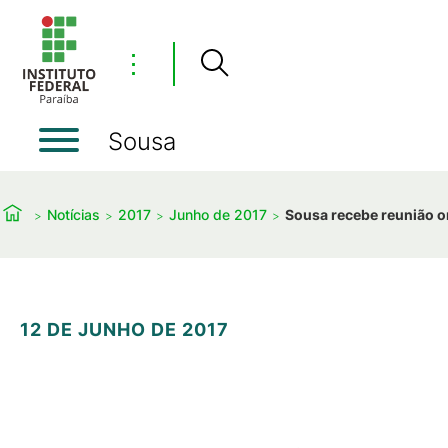
⋮
Sousa
Notícias
2017
Junho de 2017
Sousa recebe reunião o
12 DE JUNHO DE 2017