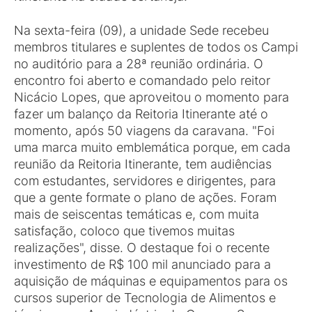
Na sexta-feira (09), a unidade Sede recebeu
membros titulares e suplentes de todos os Campi
no auditório para a 28ª reunião ordinária. O
encontro foi aberto e comandado pelo reitor
Nicácio Lopes, que aproveitou o momento para
fazer um balanço da Reitoria Itinerante até o
momento, após 50 viagens da caravana. "Foi
uma marca muito emblemática porque, em cada
reunião da Reitoria Itinerante, tem audiências
com estudantes, servidores e dirigentes, para
que a gente formate o plano de ações. Foram
mais de seiscentas temáticas e, com muita
satisfação, coloco que tivemos muitas
realizações", disse. O destaque foi o recente
investimento de R$ 100 mil anunciado para a
aquisição de máquinas e equipamentos para os
cursos superior de Tecnologia de Alimentos e