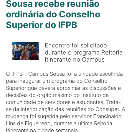
Sousa recebe reunião
ordinária do Conselho
Superior do IFPB
Encontro foi solicitado
durante o programa Reitoria
Itinerante no Campus
O IFPB - Campus Sousa foi a unidade escolhida
para inaugurar um programa do Conselho
Superior que deverá aproximar as discussões e
decisões do órgão máximo do Instituto da
comunidade de servidores e estudantes. Trata-
se da interiorização das reuniões do Consuper. A
mudança foi sugerida pelo servidor Francinaldo
Lins de Figueiredo, durante a última Reitoria
Itinerante na cidade sertaneja.