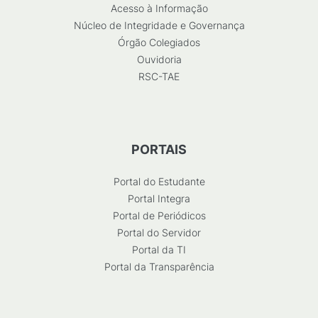
Acesso à Informação
Núcleo de Integridade e Governança
Órgão Colegiados
Ouvidoria
RSC-TAE
PORTAIS
Portal do Estudante
Portal Integra
Portal de Periódicos
Portal do Servidor
Portal da TI
Portal da Transparência