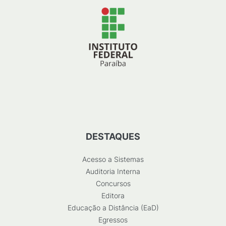
DESTAQUES
Acesso a Sistemas
Auditoria Interna
Concursos
Editora
Educação a Distância (EaD)
Egressos