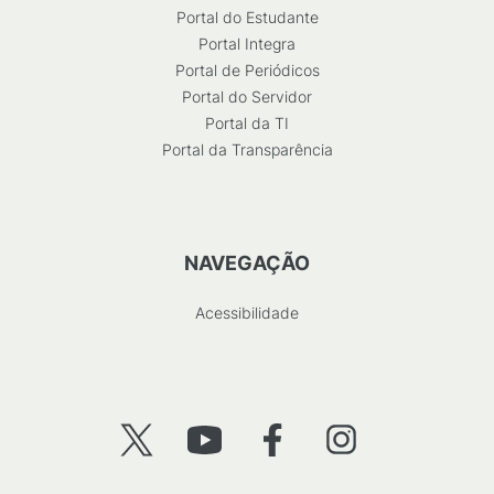
Portal do Estudante
Portal Integra
Portal de Periódicos
Portal do Servidor
Portal da TI
Portal da Transparência
NAVEGAÇÃO
Acessibilidade