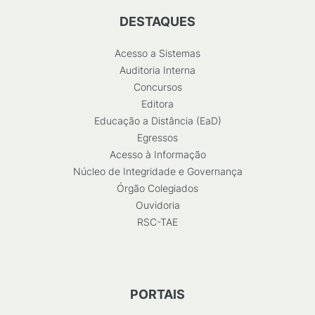
DESTAQUES
Acesso a Sistemas
Auditoria Interna
Concursos
Editora
Educação a Distância (EaD)
Egressos
Acesso à Informação
Núcleo de Integridade e Governança
Órgão Colegiados
Ouvidoria
RSC-TAE
PORTAIS