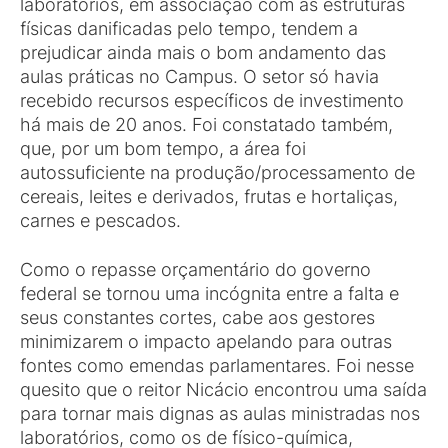
laboratórios, em associação com as estruturas
físicas danificadas pelo tempo, tendem a
prejudicar ainda mais o bom andamento das
aulas práticas no Campus. O setor só havia
recebido recursos específicos de investimento
há mais de 20 anos. Foi constatado também,
que, por um bom tempo, a área foi
autossuficiente na produção/processamento de
cereais, leites e derivados, frutas e hortaliças,
carnes e pescados.
Como o repasse orçamentário do governo
federal se tornou uma incógnita entre a falta e
seus constantes cortes, cabe aos gestores
minimizarem o impacto apelando para outras
fontes como emendas parlamentares. Foi nesse
quesito que o reitor Nicácio encontrou uma saída
para tornar mais dignas as aulas ministradas nos
laboratórios, como os de físico-química,