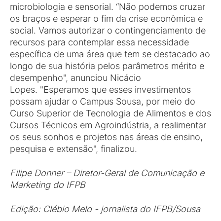
microbiologia e sensorial. “Não podemos cruzar
os braços e esperar o fim da crise econômica e
social. Vamos autorizar o contingenciamento de
recursos para contemplar essa necessidade
específica de uma área que tem se destacado ao
longo de sua história pelos parâmetros mérito e
desempenho", anunciou Nicácio
Lopes. "Esperamos que esses investimentos
possam ajudar o Campus Sousa, por meio do
Curso Superior de Tecnologia de Alimentos e dos
Cursos Técnicos em Agroindústria, a realimentar
os seus sonhos e projetos nas áreas de ensino,
pesquisa e extensão", finalizou.
Filipe Donner – Diretor-Geral de Comunicação e
Marketing do IFPB
Edição: Clébio Melo - jornalista do IFPB/Sousa