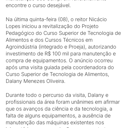
encontre o curso desejável.
Na última quinta-feira (08), o reitor Nicácio
Lopes iniciou a revitalização do Projeto
Pedagógico do Curso Superior de Tecnologia de
Alimentos e dos Cursos Técnicos em
Agroindústria (integrado e Proeja), autorizando
investimento de R$ 100 mil para manutenção e
compra de equipamentos. O anúncio ocorreu
após uma visita guiada pela coordenadora do
Curso Superior de Tecnologia de Alimentos,
Dalany Menezes Oliveira.
Durante todo o percurso da visita, Dalany e
profissionais da área foram unânimes em afirmar
que os avanços da ciência e da tecnologia, a
falta de alguns equipamentos, a ausência de
manutenção das máquinas existentes nos