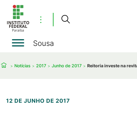
⋮
Sousa
Notícias
2017
Junho de 2017
Reitoria investe na rev
12 DE JUNHO DE 2017