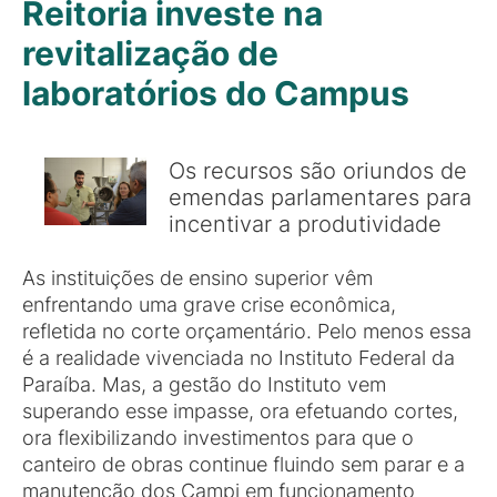
Reitoria investe na
revitalização de
laboratórios do Campus
Os recursos são oriundos de
emendas parlamentares para
incentivar a produtividade
As instituições de ensino superior vêm
enfrentando uma grave crise econômica,
refletida no corte orçamentário. Pelo menos essa
é a realidade vivenciada no Instituto Federal da
Paraíba. Mas, a gestão do Instituto vem
superando esse impasse, ora efetuando cortes,
ora flexibilizando investimentos para que o
canteiro de obras continue fluindo sem parar e a
manutenção dos Campi em funcionamento