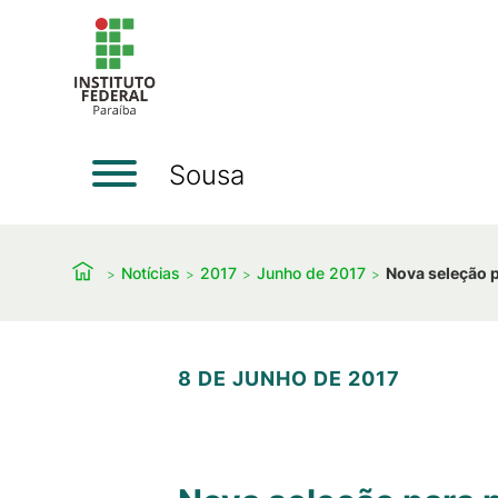
Sousa
Notícias
2017
Junho de 2017
Nova seleção p
8 DE JUNHO DE 2017