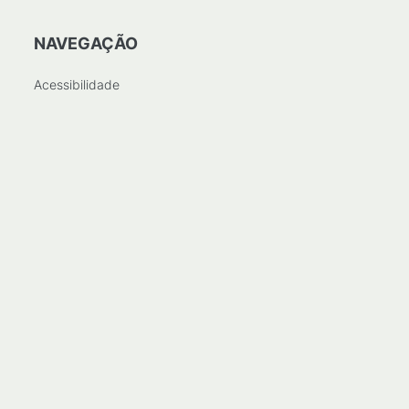
NAVEGAÇÃO
Acessibilidade