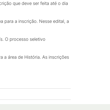
rição que deve ser feita até o dia
a para a inscrição. Nesse edital, a
s. O processo seletivo
 a área de História. As inscrições