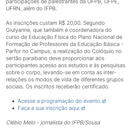
participações de palestrantes da UFPB, UFPE,
UFRN, além do IFPB.
As inscrições custam R$ 20,00. Segundo
Giulyanne, que também é coordenadora do
curso de Educação Física do Plano Nacional de
Formação de Professores da Educação Básica -
Parfor no Campus, a realização do Colóquio no
sertão paraibano deve proporcionar aos
participantes acesso aos estudos e às pesquisas
sobre o corpo, levando-se em conta as inter-
relações os modos de vida de diferentes grupos
sociais. Os inscritos receberão certificado.
Acesse a programação do evento.
Faça a sua inscrição aqui.
Clébio Melo - jornalista do IFPB/Sousa