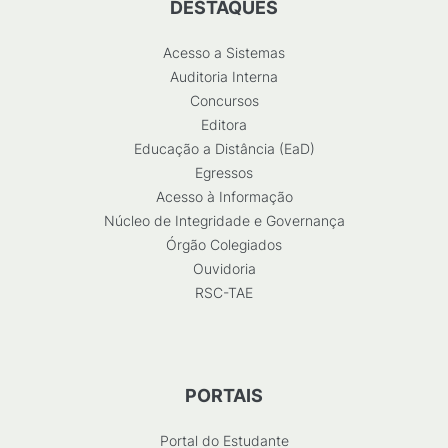
DESTAQUES
Acesso a Sistemas
Auditoria Interna
Concursos
Editora
Educação a Distância (EaD)
Egressos
Acesso à Informação
Núcleo de Integridade e Governança
Órgão Colegiados
Ouvidoria
RSC-TAE
PORTAIS
Portal do Estudante