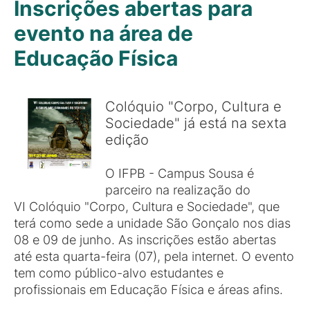
Inscrições abertas para
evento na área de
Educação Física
Colóquio "Corpo, Cultura e
Sociedade" já está na sexta
edição
O IFPB - Campus Sousa é
parceiro na realização do
VI Colóquio "Corpo, Cultura e Sociedade", que
terá como sede a unidade São Gonçalo nos dias
08 e 09 de junho. As inscrições estão abertas
até esta quarta-feira (07), pela internet. O evento
tem como público-alvo estudantes e
profissionais em Educação Física e áreas afins.