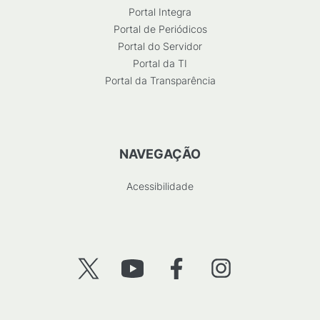
Portal Integra
Portal de Periódicos
Portal do Servidor
Portal da TI
Portal da Transparência
NAVEGAÇÃO
Acessibilidade