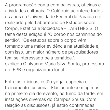
A programação conta com palestras, oficinas e
atividades culturais. O Colóquio acontece todos
os anos na Universidade Federal da Paraíba e é
realizado pelo Laboratório de Estudos sobre
Corpo, Estética e Sociedade – LAISTHESIS. O
tema desta edição é "O corpo nos caminhos do
sertão". "Os estudos sobre o corpo vêm
tomando uma maior evidência na atualidade e,
com isso, um maior número de pesquisadores
tem se interessado pela temática.",
explicou Giulyanne Maria Silva Souto, professora
do IFPB e organizadora local.
Entre as oficinas, estão yoga, capoeira e
treinamento funcional. Elas acontecem apenas
no primeiro dia do evento, no turno da tarde, em
instalações diversas do Campus Sousa. Com
relação às discussões, já estão confirmadas