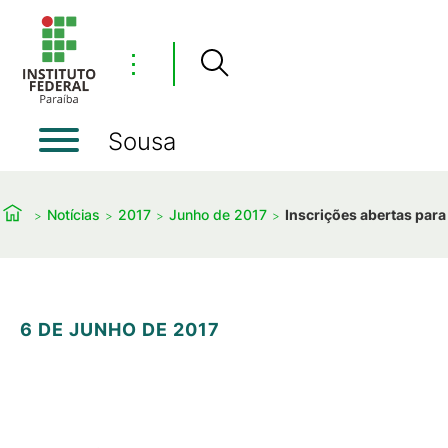
⋮
Sousa
Notícias
2017
Junho de 2017
Inscrições abertas para
6 DE JUNHO DE 2017