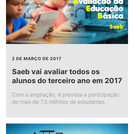
2 DE MARÇO DE 2017
Saeb vai avaliar todos os
alunos do terceiro ano em 2017
Com a ampliação, é prevista a participação
de mais de 7,5 milhões de estudantes