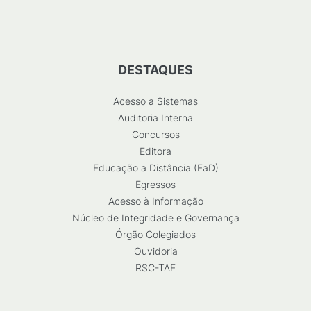
DESTAQUES
Acesso a Sistemas
Auditoria Interna
Concursos
Editora
Educação a Distância (EaD)
Egressos
Acesso à Informação
Núcleo de Integridade e Governança
Órgão Colegiados
Ouvidoria
RSC-TAE