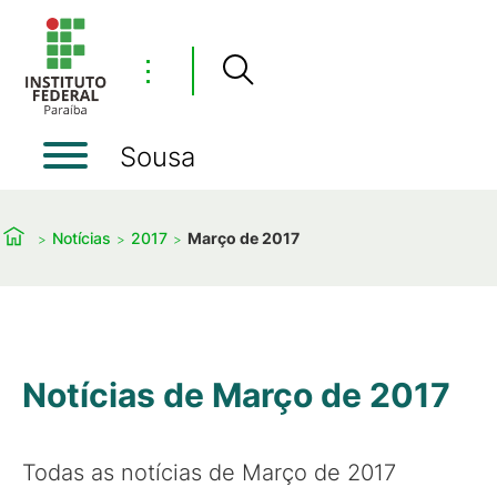
⋮
Sousa
Notícias
2017
Março de 2017
Notícias de Março de 2017
Todas as notícias de Março de 2017