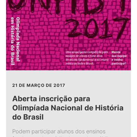
21 DE MARÇO DE 2017
Aberta inscrição para
Olimpíada Nacional de História
do Brasil
Podem participar alunos dos ensinos