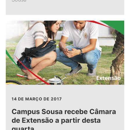
14 DE MARÇO DE 2017
Campus Sousa recebe Câmara
de Extensão a partir desta
quarta