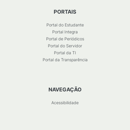
PORTAIS
Portal do Estudante
Portal Integra
Portal de Periódicos
Portal do Servidor
Portal da TI
Portal da Transparência
NAVEGAÇÃO
Acessibilidade