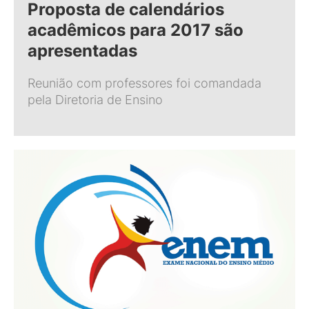
Proposta de calendários
acadêmicos para 2017 são
apresentadas
Reunião com professores foi comandada
pela Diretoria de Ensino