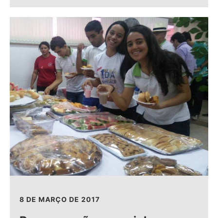
8 DE MARÇO DE 2017