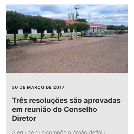
30 DE MARÇO DE 2017
Três resoluções são aprovadas
em reunião do Conselho
Diretor
A equipe que compõe o órgão definiu