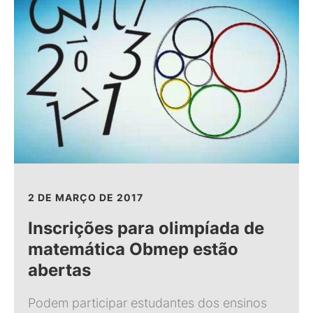
2 DE MARÇO DE 2017
Inscrições para olimpíada de
matemática Obmep estão
abertas
Podem participar estudantes dos ensinos