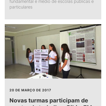
fundamental e médio de escolas públicas e
particulares
20 DE MARÇO DE 2017
Novas turmas participam de