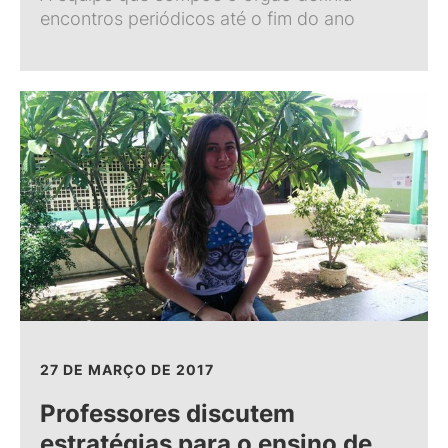
encontros periódicos até o fim do ano
27 DE MARÇO DE 2017
Professores discutem
estratégias para o ensino de