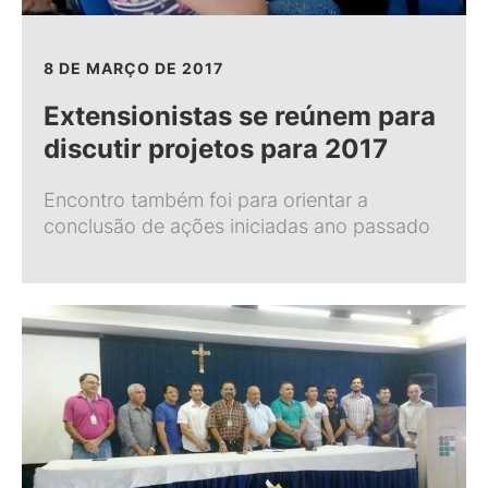
8 DE MARÇO DE 2017
Extensionistas se reúnem para
discutir projetos para 2017
Encontro também foi para orientar a
conclusão de ações iniciadas ano passado