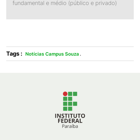
fundamental e médio (público e privado)
Tags :
.
Notícias Campus Souza