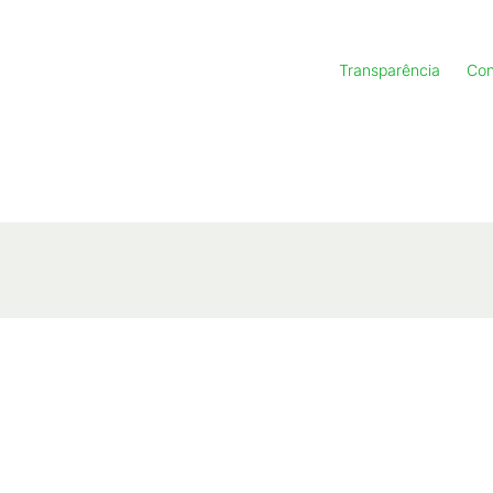
Transparência
Con