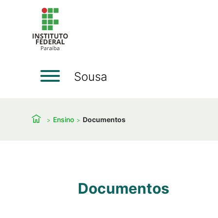
Sousa
Ensino
Documentos
Documentos