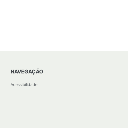
NAVEGAÇÃO
Acessibilidade