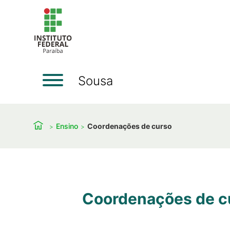
Sousa
Ensino
Coordenações de curso
Coordenações de c