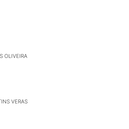
 OLIVEIRA
INS VERAS