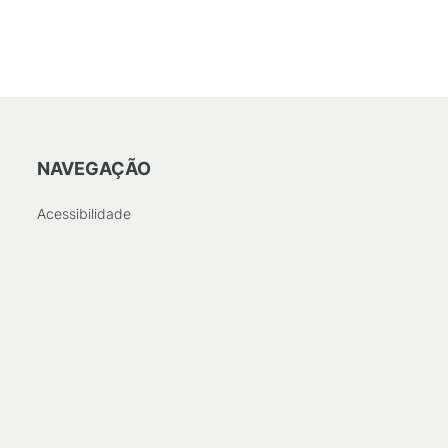
NAVEGAÇÃO
Acessibilidade