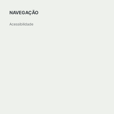
NAVEGAÇÃO
Acessibilidade