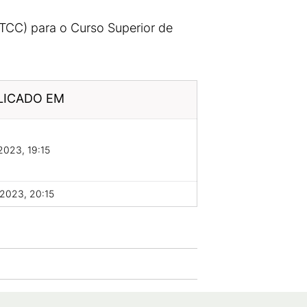
(TCC) para o Curso Superior de
LICADO EM
2023, 19:15
2023, 20:15