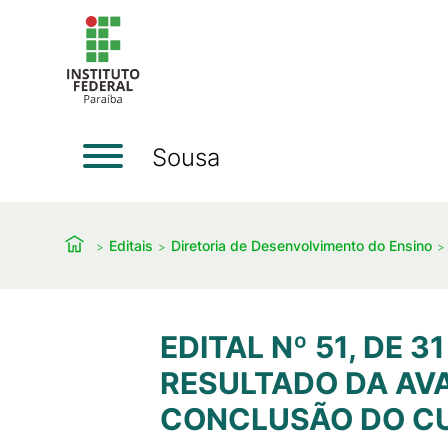
Sousa
Editais
Diretoria de Desenvolvimento do Ensino
EDITAL Nº 51, DE 
RESULTADO DA AV
CONCLUSÃO DO CU