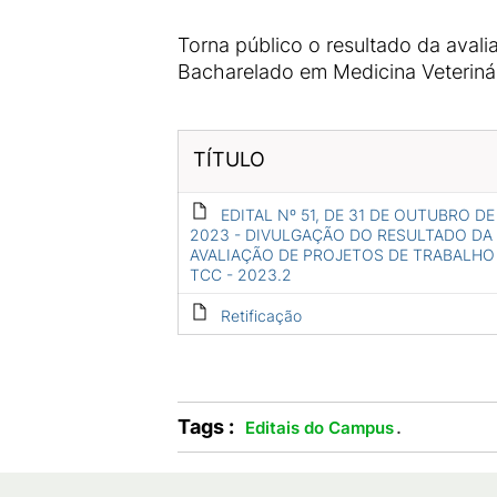
Torna público o resultado da aval
Bacharelado em Medicina Veterinári
TÍTULO
EDITAL Nº 51, DE 31 DE OUTUBRO DE
2023 - DIVULGAÇÃO DO RESULTADO DA
AVALIAÇÃO DE PROJETOS DE TRABALHO
TCC - 2023.2
Retificação
Tags :
.
Editais do Campus