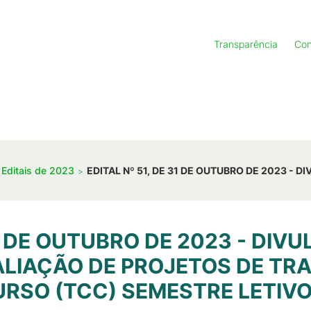
Transparência
Con
Editais de 2023
EDITAL Nº 51, DE 31 DE OUTUBRO DE 2023 
31 DE OUTUBRO DE 2023 - DIV
ALIAÇÃO DE PROJETOS DE TR
RSO (TCC) SEMESTRE LETIVO