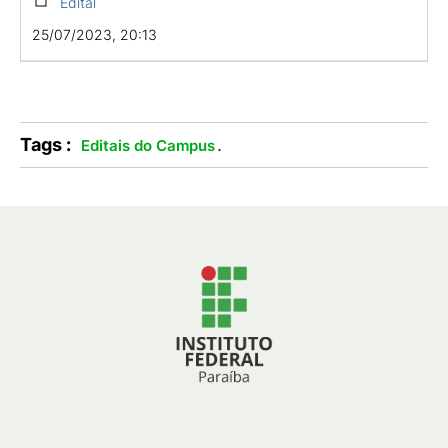
Edital
25/07/2023, 20:13
Tags :
.
Editais do Campus