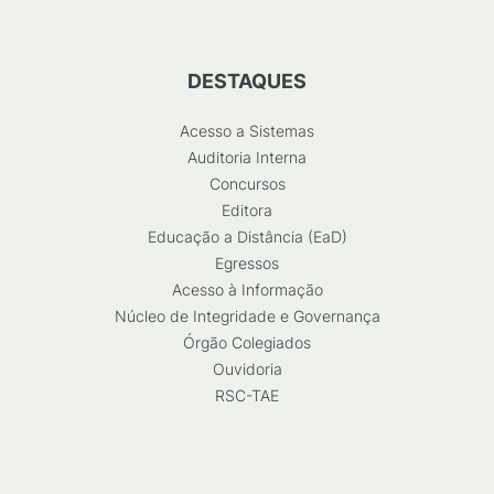
DESTAQUES
Acesso a Sistemas
Auditoria Interna
Concursos
Editora
Educação a Distância (EaD)
Egressos
Acesso à Informação
Núcleo de Integridade e Governança
Órgão Colegiados
Ouvidoria
RSC-TAE