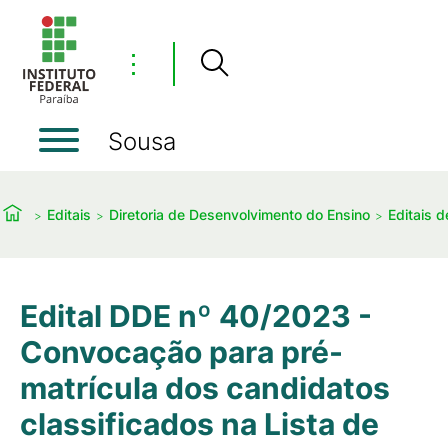
⋮
Sousa
Editais
Diretoria de Desenvolvimento do Ensino
Editais 
Edital DDE nº 40/2023 -
Convocação para pré-
matrícula dos candidatos
classificados na Lista de