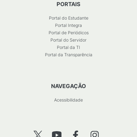
PORTAIS
Portal do Estudante
Portal Integra
Portal de Periódicos
Portal do Servidor
Portal da TI
Portal da Transparência
NAVEGAÇÃO
Acessibilidade