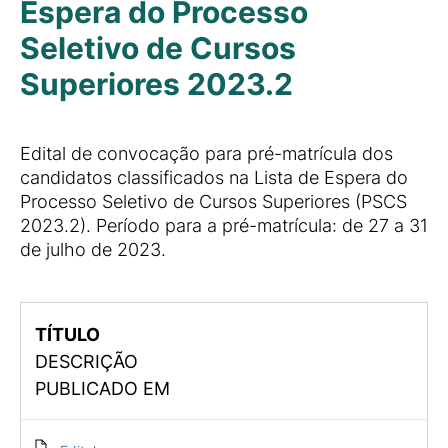
Espera do Processo
Seletivo de Cursos
Superiores 2023.2
Edital de convocação para pré-matrícula dos
candidatos classificados na Lista de Espera do
Processo Seletivo de Cursos Superiores (PSCS
2023.2). Período para a pré-matrícula: de 27 a 31
de julho de 2023.
TÍTULO
DESCRIÇÃO
PUBLICADO EM