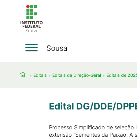
Sousa
Editais
Editais da Direção-Geral
Editais de 202
Edital DG/DDE/DPP
Processo Simplificado de seleção 
extensão “Sementes da Paixão: A 