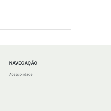
NAVEGAÇÃO
Acessibilidade