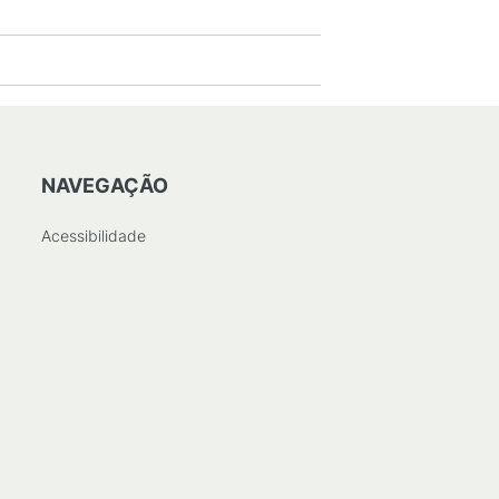
NAVEGAÇÃO
Acessibilidade