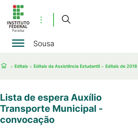
⋮
Sousa
Editais
Editais da Assistência Estudantil
Editais de 2018
Lista de espera Auxílio
Transporte Municipal -
convocação