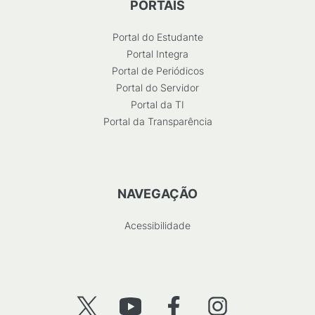
PORTAIS
Portal do Estudante
Portal Integra
Portal de Periódicos
Portal do Servidor
Portal da TI
Portal da Transparência
NAVEGAÇÃO
Acessibilidade