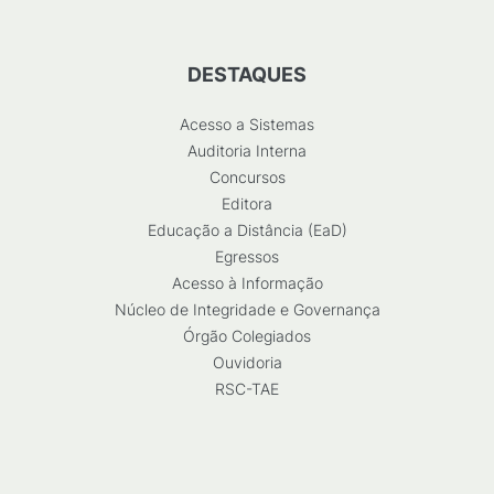
DESTAQUES
Acesso a Sistemas
Auditoria Interna
Concursos
Editora
Educação a Distância (EaD)
Egressos
Acesso à Informação
Núcleo de Integridade e Governança
Órgão Colegiados
Ouvidoria
RSC-TAE