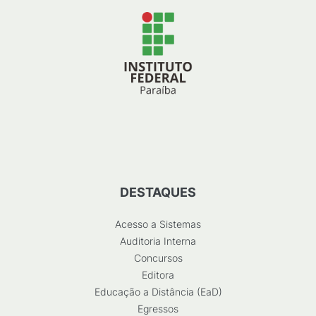
DESTAQUES
Acesso a Sistemas
Auditoria Interna
Concursos
Editora
Educação a Distância (EaD)
Egressos