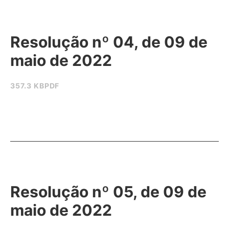
Resolução nº 04, de 09 de
maio de 2022
357.3 KB
PDF
Resolução nº 05, de 09 de
maio de 2022