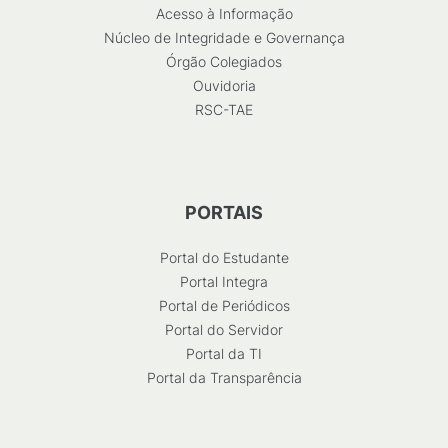
Acesso à Informação
Núcleo de Integridade e Governança
Órgão Colegiados
Ouvidoria
RSC-TAE
PORTAIS
Portal do Estudante
Portal Integra
Portal de Periódicos
Portal do Servidor
Portal da TI
Portal da Transparência