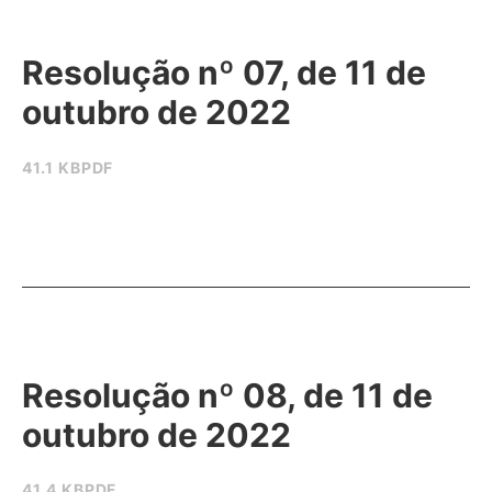
Resolução nº 07, de 11 de
outubro de 2022
41.1 KB
PDF
Resolução nº 08, de 11 de
outubro de 2022
41.4 KB
PDF