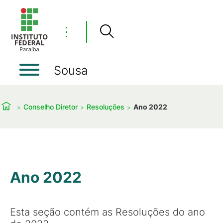
⋮
Sousa
Conselho Diretor
Resoluções
Ano 2022
Ano 2022
Esta seção contém as Resoluções do ano