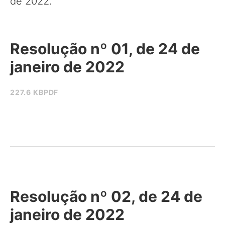
de 2022.
Resolução nº 01, de 24 de
janeiro de 2022
227.6 KB
PDF
Resolução nº 02, de 24 de
janeiro de 2022