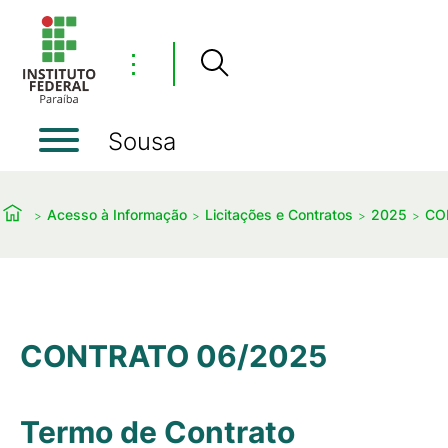
⋮
Sousa
Acesso à Informação
Licitações e Contratos
2025
CO
CONTRATO 06/2025
Termo de Contrato