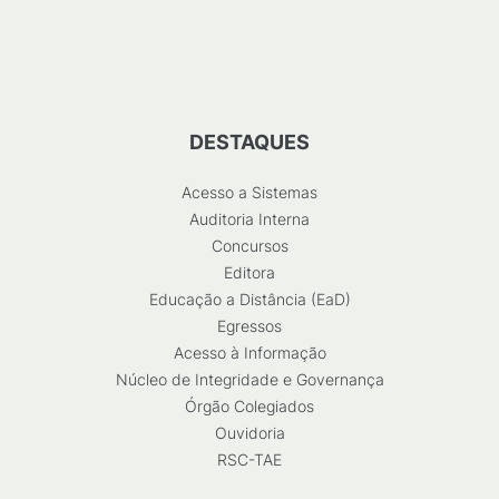
DESTAQUES
Acesso a Sistemas
Auditoria Interna
Concursos
Editora
Educação a Distância (EaD)
Egressos
Acesso à Informação
Núcleo de Integridade e Governança
Órgão Colegiados
Ouvidoria
RSC-TAE