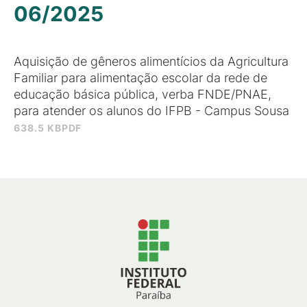
06/2025
Aquisição de gêneros alimentícios da Agricultura
Familiar para alimentação escolar da rede de
educação básica pública, verba FNDE/PNAE,
para atender os alunos do IFPB - Campus Sousa
638.5 KB
PDF