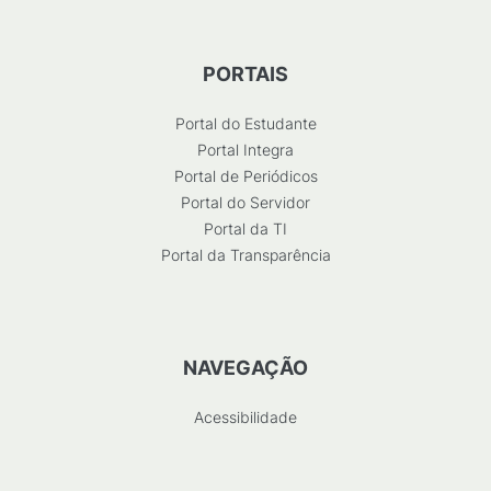
PORTAIS
Portal do Estudante
Portal Integra
Portal de Periódicos
Portal do Servidor
Portal da TI
Portal da Transparência
NAVEGAÇÃO
Acessibilidade