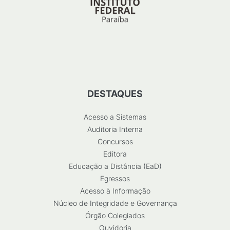
DESTAQUES
Acesso a Sistemas
Auditoria Interna
Concursos
Editora
Educação a Distância (EaD)
Egressos
Acesso à Informação
Núcleo de Integridade e Governança
Órgão Colegiados
Ouvidoria