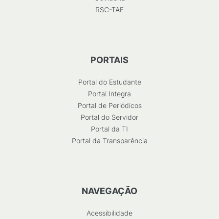
RSC-TAE
PORTAIS
Portal do Estudante
Portal Integra
Portal de Periódicos
Portal do Servidor
Portal da TI
Portal da Transparência
NAVEGAÇÃO
Acessibilidade