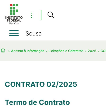
⋮
Sousa
Acesso à Informação
Licitações e Contratos
2025
CO
CONTRATO 02/2025
Termo de Contrato