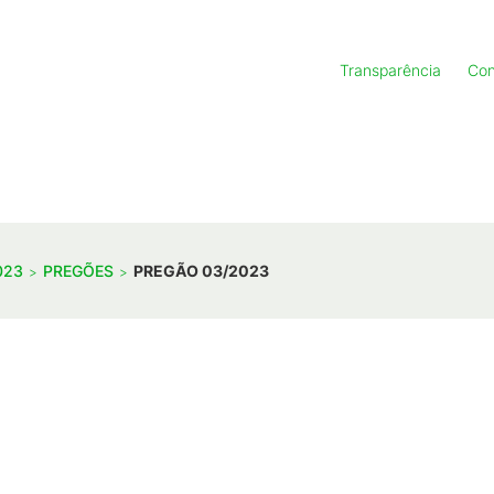
Transparência
Con
023
PREGÕES
PREGÃO 03/2023