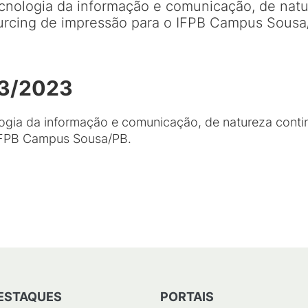
ecnologia da informação e comunicação, de natu
ourcing de impressão para o IFPB Campus Sousa
03/2023
ogia da informação e comunicação, de natureza conti
 IFPB Campus Sousa/PB.
ESTAQUES
PORTAIS