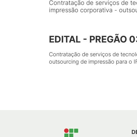
Contratação de serviços de t
impressão corporativa - outs
EDITAL - PREGÃO 
Contratação de serviços de tecnol
outsourcing de impressão para o
D