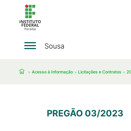
Sousa
Acesso à Informação
Licitações e Contratos
2
PREGÃO 03/2023