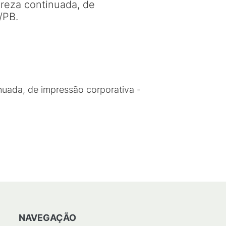
reza continuada, de
/PB.
nuada, de impressão corporativa -
NAVEGAÇÃO