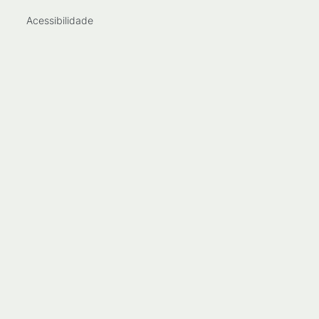
Acessibilidade