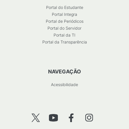
Portal do Estudante
Portal Integra
Portal de Periódicos
Portal do Servidor
Portal da TI
Portal da Transparência
NAVEGAÇÃO
Acessibilidade