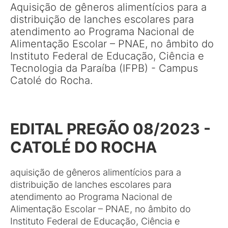
Aquisição de gêneros alimentícios para a
distribuição de lanches escolares para
atendimento ao Programa Nacional de
Alimentação Escolar – PNAE, no âmbito do
Instituto Federal de Educação, Ciência e
Tecnologia da Paraíba (IFPB) - Campus
Catolé do Rocha.
EDITAL PREGÃO 08/2023 -
CATOLÉ DO ROCHA
aquisição de gêneros alimentícios para a
distribuição de lanches escolares para
atendimento ao Programa Nacional de
Alimentação Escolar – PNAE, no âmbito do
Instituto Federal de Educação, Ciência e