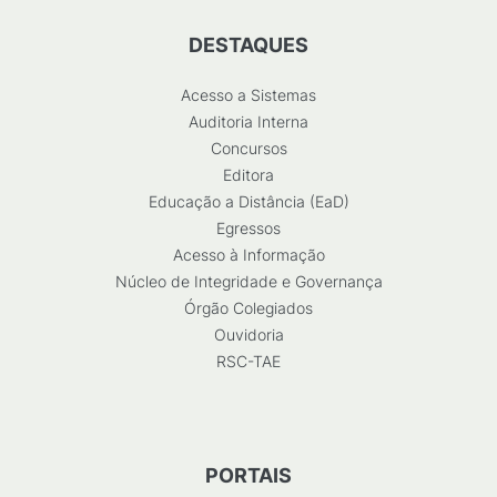
DESTAQUES
Acesso a Sistemas
Auditoria Interna
Concursos
Editora
Educação a Distância (EaD)
Egressos
Acesso à Informação
Núcleo de Integridade e Governança
Órgão Colegiados
Ouvidoria
RSC-TAE
PORTAIS