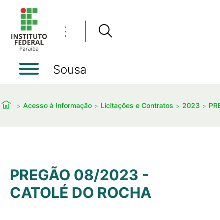
⋮
Sousa
Acesso à Informação
Licitações e Contratos
2023
PR
PREGÃO 08/2023 -
CATOLÉ DO ROCHA