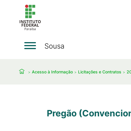
Sousa
Acesso à Informação
Licitações e Contratos
2
Pregão (Convencion