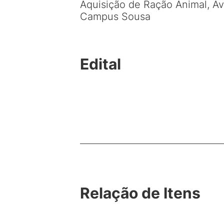
Aquisição de Ração Animal, Av
Campus Sousa
Edital
Relação de Itens