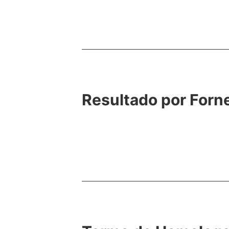
Resultado por Forn