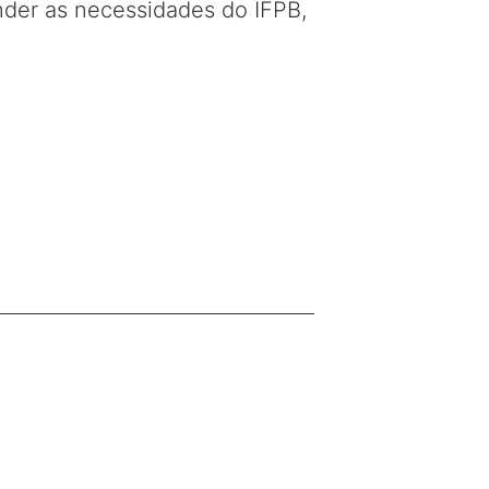
nder as necessidades do IFPB,