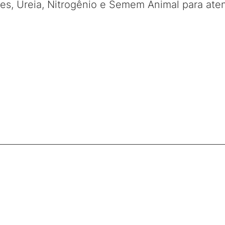
es, Ureia, Nitrogênio e Semem Animal para ate