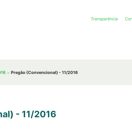
Transparência
Con
016
Pregão (Convencional) - 11/2016
al) - 11/2016