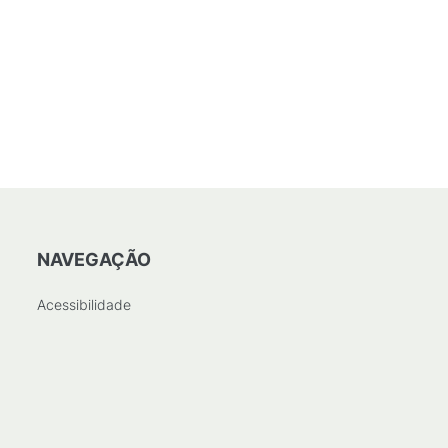
NAVEGAÇÃO
Acessibilidade