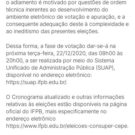
o adiamento é motivado por questões de ordem
técnica inerentes ao desenvolvimento do
ambiente eletrônico de votação e apuração, e a
consequente adequação deste à complexidade e
ao ineditismo das presentes eleições.
Dessa forma, a fase de votação dar-se-á na
próxima terça-feira, 22/12/2020, das 08h00 às
20h00, a ser realizada por meio do Sistema
Unificado de Administração Pública (SUAP),
disponível no endereço eletrônico:
https://suap.ifpb.edu.br/.
O Cronograma atualizado e outras informações
relativas às eleições estão disponíveis na página
oficial do IFPB, mais especificamente no
endereço eletrônico
https://www.ifpb.edu.br/eleicoes-consuper-cepe.