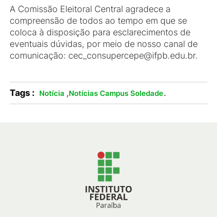
A Comissão Eleitoral Central agradece a
compreensão de todos ao tempo em que se
coloca à disposição para esclarecimentos de
eventuais dúvidas, por meio de nosso canal de
comunicação: cec_consupercepe@ifpb.edu.br.
Tags :
,
.
Notícia
Notícias Campus Soledade