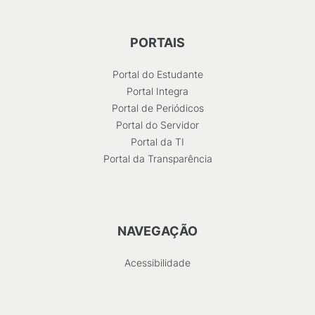
PORTAIS
Portal do Estudante
Portal Integra
Portal de Periódicos
Portal do Servidor
Portal da TI
Portal da Transparência
NAVEGAÇÃO
Acessibilidade