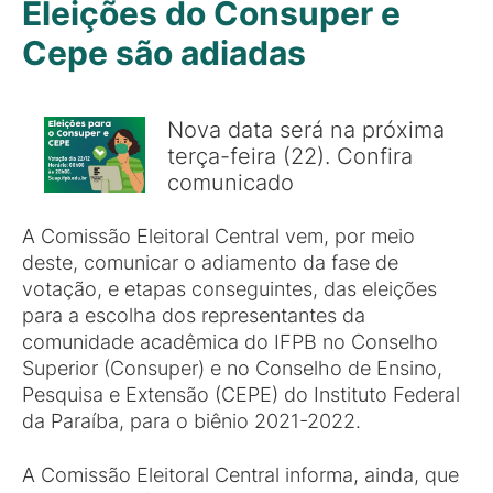
Eleições do Consuper e
Cepe são adiadas
Nova data será na próxima
terça-feira (22). Confira
comunicado
A Comissão Eleitoral Central vem, por meio
deste, comunicar o adiamento da fase de
votação, e etapas conseguintes, das eleições
para a escolha dos representantes da
comunidade acadêmica do IFPB no Conselho
Superior (Consuper) e no Conselho de Ensino,
Pesquisa e Extensão (CEPE) do Instituto Federal
da Paraíba, para o biênio 2021-2022.
A Comissão Eleitoral Central informa, ainda, que