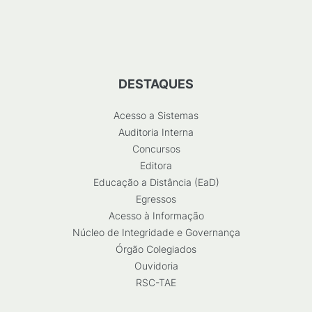
DESTAQUES
Acesso a Sistemas
Auditoria Interna
Concursos
Editora
Educação a Distância (EaD)
Egressos
Acesso à Informação
Núcleo de Integridade e Governança
Órgão Colegiados
Ouvidoria
RSC-TAE