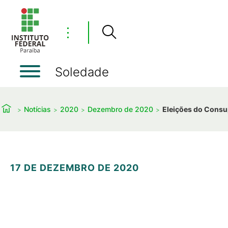
⋮
Soledade
Notícias
2020
Dezembro de 2020
Eleições do Consu
17 DE DEZEMBRO DE 2020