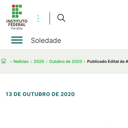
⋮
Soledade
Notícias
2020
Outubro de 2020
Publicado Edital de 
13 DE OUTUBRO DE 2020