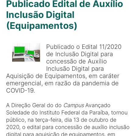
Publicado Edital de Auxílio
Inclusão Digital
(Equipamentos)
Publicado o Edital 11/2020
de Inclusão Digital para
concessão de Auxílio
Inclusão Digital para
Aquisição de Equipamentos, em caráter
emergencial, em razão da pandemia de
COVID-19.
A Direção Geral do do
Campus
Avançado
Soledade do Instituto Federal da Paraíba, tornou
público, na terça-feira, dia 13 de outubro de
2020, o edital para concessão de auxílio inclusão
digital para aquisição de equipamentos, em