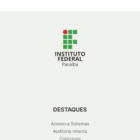
DESTAQUES
Acesso a Sistemas
Auditoria Interna
Concursos