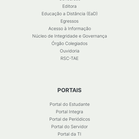
Editora
Educação a Distância (EaD)
Egressos
Acesso à Informação
Núcleo de Integridade e Governança
Órgão Colegiados
Ouvidoria
RSC-TAE
PORTAIS
Portal do Estudante
Portal Integra
Portal de Periódicos
Portal do Servidor
Portal da TI