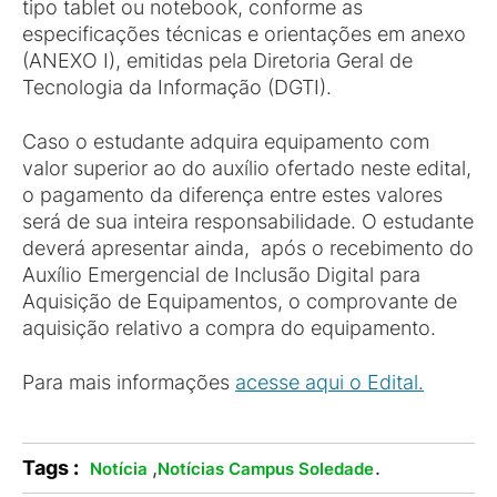
tipo tablet ou notebook, conforme as
especificações técnicas e orientações em anexo
(ANEXO I), emitidas pela Diretoria Geral de
Tecnologia da Informação (DGTI).
Caso o estudante adquira equipamento com
valor superior ao do auxílio ofertado neste edital,
o pagamento da diferença entre estes valores
será de sua inteira responsabilidade. O estudante
deverá apresentar ainda, após o recebimento do
Auxílio Emergencial de Inclusão Digital para
Aquisição de Equipamentos, o comprovante de
aquisição relativo a compra do equipamento.
Para mais informações
acesse aqui o Edital.
Tags :
,
.
Notícia
Notícias Campus Soledade