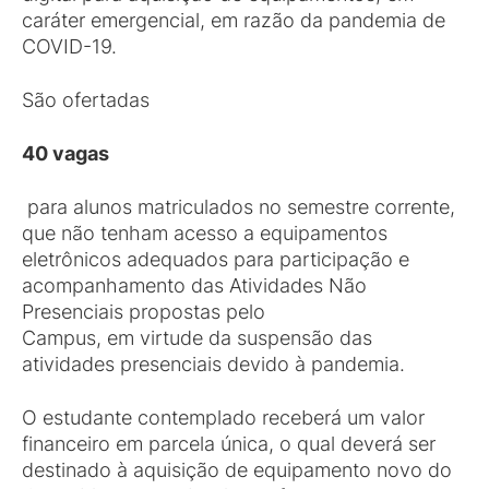
caráter emergencial, em razão da pandemia de
COVID-19.
São ofertadas
4
0 vagas
para alunos matriculados no semestre corrente,
que não tenham acesso a equipamentos
eletrônicos adequados para participação e
acompanhamento das Atividades Não
Presenciais propostas pelo
Campus, em virtude da suspensão das
atividades presenciais devido à pandemia.
O estudante contemplado receberá um valor
financeiro em parcela única, o qual deverá ser
destinado à aquisição de equipamento novo do