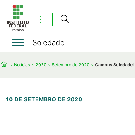
⋮
Soledade
Notícias
2020
Setembro de 2020
Campus Soledade in
10 DE SETEMBRO DE 2020