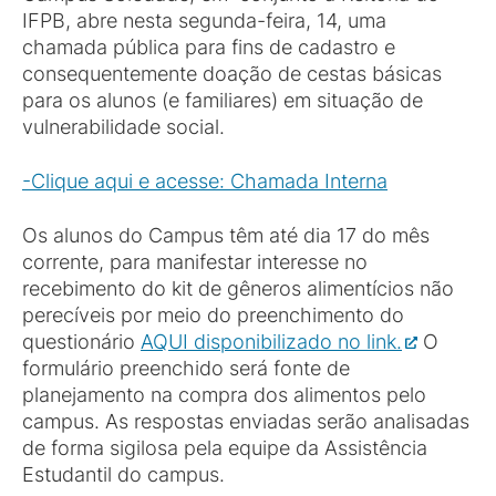
IFPB, abre nesta segunda-feira, 14, uma
chamada pública para fins de cadastro e
consequentemente doação de cestas básicas
para os alunos (e familiares) em situação de
vulnerabilidade social.
-Clique aqui e acesse: Chamada Interna
Os alunos do Campus têm até dia 17 do mês
corrente, para manifestar interesse no
recebimento do kit de gêneros alimentícios não
perecíveis por meio do preenchimento do
questionário
AQUI disponibilizado no link.
O
formulário preenchido será fonte de
planejamento na compra dos alimentos pelo
campus. As respostas enviadas serão analisadas
de forma sigilosa pela equipe da Assistência
Estudantil do campus.