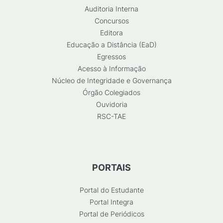
Auditoria Interna
Concursos
Editora
Educação a Distância (EaD)
Egressos
Acesso à Informação
Núcleo de Integridade e Governança
Órgão Colegiados
Ouvidoria
RSC-TAE
PORTAIS
Portal do Estudante
Portal Integra
Portal de Periódicos