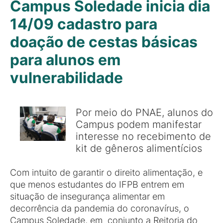
Campus Soledade inicia dia
14/09 cadastro para
doação de cestas básicas
para alunos em
vulnerabilidade
Por meio do PNAE, alunos do
Campus podem manifestar
interesse no recebimento de
kit de gêneros alimentícios
Com intuito de garantir o direito alimentação, e
que menos estudantes do IFPB entrem em
situação de insegurança alimentar em
decorrência da pandemia do coronavírus, o
Campus Soledade, em conjunto a Reitoria do