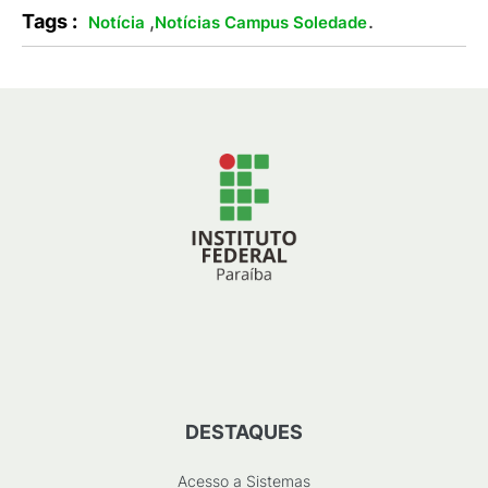
Tags :
,
.
Notícia
Notícias Campus Soledade
DESTAQUES
Acesso a Sistemas