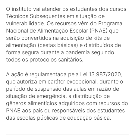
O instituto vai atender os estudantes dos cursos
Técnicos Subsequentes em situação de
vulnerabilidade. Os recursos vêm do Programa
Nacional de Alimentação Escolar (PNAE) que
serão convertidos na aquisição de kits de
alimentação (cestas básicas) e distribuídos de
forma segura durante a pandemia seguindo
todos os protocolos sanitários.
A ação é regulamentada pela Lei 13.987/2020,
que autoriza em caráter excepcional, durante o
período de suspensão das aulas em razão de
situação de emergência, a distribuição de
gêneros alimentícios adquiridos com recursos do
PNAE aos pais ou responsáveis dos estudantes
das escolas públicas de educação básica.